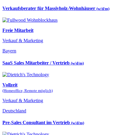
Verkaufsberater für Massivholz-Wohnhäuser
(w/d/m)
Freie Mitarbeit
Verkauf & Marketing
Bayern
SaaS Sales Mitarbeiter / Vertrieb
(w/d/m)
Vollzeit
(Homeoffice, Remote möglich)
Verkauf & Marketing
Deutschland
Pre-Sales Consultant im Vertrieb
(w/d/m)