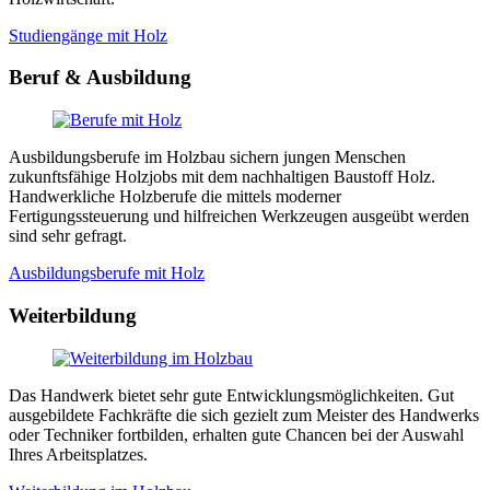
Studiengänge mit Holz
Beruf & Ausbildung
Ausbildungsberufe im Holzbau sichern jungen Menschen
zukunftsfähige Holzjobs mit dem nachhaltigen Baustoff Holz.
Handwerkliche Holzberufe die mittels moderner
Fertigungssteuerung und hilfreichen Werkzeugen ausgeübt werden
sind sehr gefragt.
Ausbildungsberufe mit Holz
Weiterbildung
Das Handwerk bietet sehr gute Entwicklungsmöglichkeiten. Gut
ausgebildete Fachkräfte die sich gezielt zum Meister des Handwerks
oder Techniker fortbilden, erhalten gute Chancen bei der Auswahl
Ihres Arbeitsplatzes.