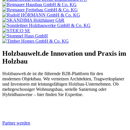
Holzbauwelt.de
Innovation und Praxis im
Holzbau
Holzbauwelt.de ist die führende B2B-Plattform für den
modernen Objektbau. Wir vernetzen Architekten, Tragwerksplaner
und Investoren mit leistungsfähigen Holzbau-Unternehmen. Ob
mehrgeschossiger Wohnungsbau, serielle Sanierung oder
Hybridbauweise – hier finden Sie Expertise.
Partner werden