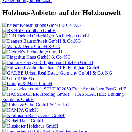
Weiterbildung im Holzbau
Holzbau-Anbieter auf der Holzbauwelt