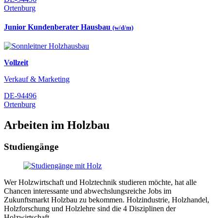
Ortenburg
Junior Kundenberater Hausbau
(w/d/m)
Vollzeit
Verkauf & Marketing
DE-94496
Ortenburg
Arbeiten im Holzbau
Studiengänge
Wer Holzwirtschaft und Holztechnik studieren möchte, hat alle
Chancen interessante und abwechslungsreiche Jobs im
Zukunftsmarkt Holzbau zu bekommen. Holzindustrie, Holzhandel,
Holzforschung und Holzlehre sind die 4 Disziplinen der
Holzwirtschaft.