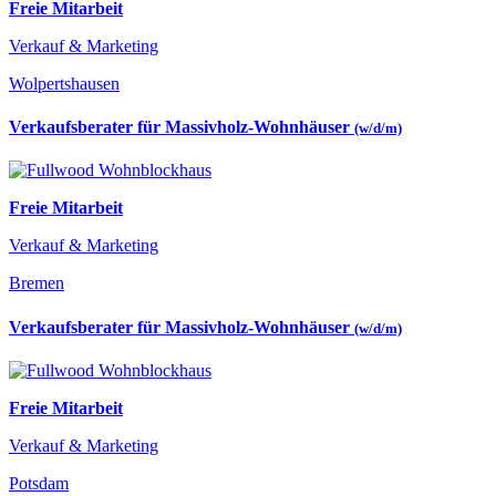
Freie Mitarbeit
Verkauf & Marketing
Wolpertshausen
Verkaufsberater für Massivholz-Wohnhäuser
(w/d/m)
Freie Mitarbeit
Verkauf & Marketing
Bremen
Verkaufsberater für Massivholz-Wohnhäuser
(w/d/m)
Freie Mitarbeit
Verkauf & Marketing
Potsdam