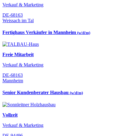
Verkauf & Marketing
DE-68163
Weissach im Tal
Fertighaus Verkäufer in Mannheim
(w/d/m)
Freie Mitarbeit
Verkauf & Marketing
DE-68163
Mannheim
Senior Kundenberater Hausbau
(w/d/m)
Vollzeit
Verkauf & Marketing
DE-94496