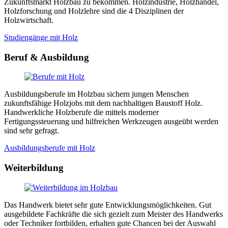
Zukunftsmarkt Holzbau zu bekommen. Holzindustrie, Holzhandel,
Holzforschung und Holzlehre sind die 4 Disziplinen der
Holzwirtschaft.
Studiengänge mit Holz
Beruf & Ausbildung
Ausbildungsberufe im Holzbau sichern jungen Menschen
zukunftsfähige Holzjobs mit dem nachhaltigen Baustoff Holz.
Handwerkliche Holzberufe die mittels moderner
Fertigungssteuerung und hilfreichen Werkzeugen ausgeübt werden
sind sehr gefragt.
Ausbildungsberufe mit Holz
Weiterbildung
Das Handwerk bietet sehr gute Entwicklungsmöglichkeiten. Gut
ausgebildete Fachkräfte die sich gezielt zum Meister des Handwerks
oder Techniker fortbilden, erhalten gute Chancen bei der Auswahl