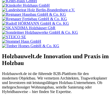
Holzbauwelt.de
Innovation und Praxis im
Holzbau
Holzbauwelt.de ist die führende B2B-Plattform für den
modernen Objektbau. Wir vernetzen Architekten, Tragwerksplaner
und Investoren mit leistungsfähigen Holzbau-Unternehmen. Ob
mehrgeschossiger Wohnungsbau, serielle Sanierung oder
Hybridbauweise – hier finden Sie Expertise.