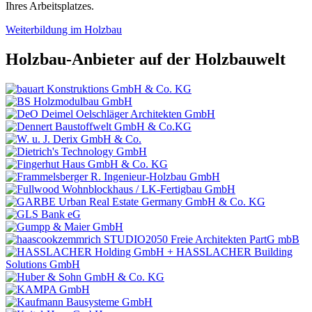
Ihres Arbeitsplatzes.
Weiterbildung im Holzbau
Holzbau-Anbieter auf der Holzbauwelt