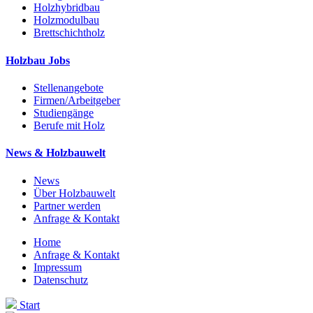
Holzhybridbau
Holzmodulbau
Brettschichtholz
Holzbau Jobs
Stellenangebote
Firmen/Arbeitgeber
Studiengänge
Berufe mit Holz
News & Holzbauwelt
News
Über Holzbauwelt
Partner werden
Anfrage & Kontakt
Home
Anfrage & Kontakt
Impressum
Datenschutz
Start