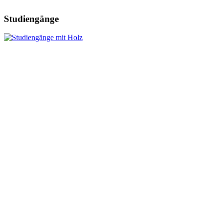
Studiengänge