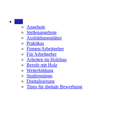
Jobs
Angebote
Stellenangebote
Ausbildungsplätze
Praktikas
Firmen/Arbeitgeber
Für Arbeitgeber
Arbeiten im Holzbau
Berufe mit Holz
Weiterbildung
Studiengänge
Digitalisierung
Tipps für digitale Bewerbung