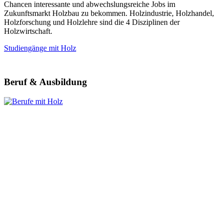
Chancen interessante und abwechslungsreiche Jobs im
Zukunftsmarkt Holzbau zu bekommen. Holzindustrie, Holzhandel,
Holzforschung und Holzlehre sind die 4 Disziplinen der
Holzwirtschaft.
Studiengänge mit Holz
Beruf & Ausbildung