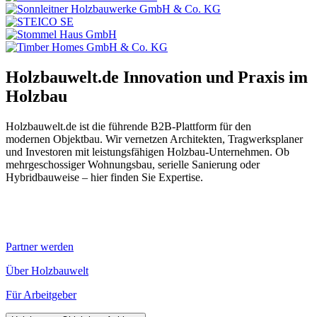
Holzbauwelt.de
Innovation und Praxis im
Holzbau
Holzbauwelt.de ist die führende B2B-Plattform für den
modernen Objektbau. Wir vernetzen Architekten, Tragwerksplaner
und Investoren mit leistungsfähigen Holzbau-Unternehmen. Ob
mehrgeschossiger Wohnungsbau, serielle Sanierung oder
Hybridbauweise – hier finden Sie Expertise.
Partner werden
Über Holzbauwelt
Für Arbeitgeber