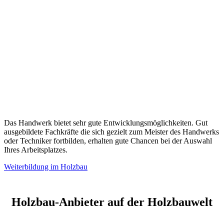
Das Handwerk bietet sehr gute Entwicklungsmöglichkeiten. Gut
ausgebildete Fachkräfte die sich gezielt zum Meister des Handwerks
oder Techniker fortbilden, erhalten gute Chancen bei der Auswahl
Ihres Arbeitsplatzes.
Weiterbildung im Holzbau
Holzbau-Anbieter auf der Holzbauwelt