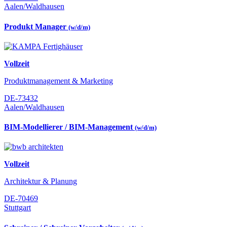
Aalen/Waldhausen
Produkt Manager
(w/d/m)
Vollzeit
Produktmanagement & Marketing
DE-73432
Aalen/Waldhausen
BIM-Modellierer / BIM-Management
(w/d/m)
Vollzeit
Architektur & Planung
DE-70469
Stuttgart