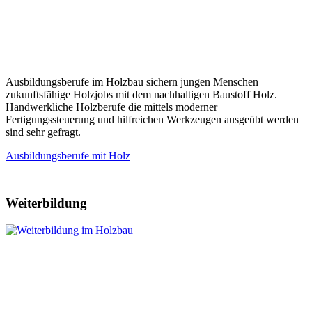
Ausbildungsberufe im Holzbau sichern jungen Menschen
zukunftsfähige Holzjobs mit dem nachhaltigen Baustoff Holz.
Handwerkliche Holzberufe die mittels moderner
Fertigungssteuerung und hilfreichen Werkzeugen ausgeübt werden
sind sehr gefragt.
Ausbildungsberufe mit Holz
Weiterbildung