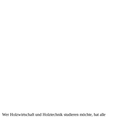
Wer Holzwirtschaft und Holztechnik studieren möchte, hat alle