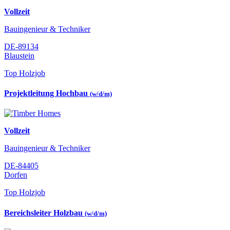
Vollzeit
Bauingenieur & Techniker
DE-89134
Blaustein
Top Holzjob
Projektleitung Hochbau
(w/d/m)
Vollzeit
Bauingenieur & Techniker
DE-84405
Dorfen
Top Holzjob
Bereichsleiter Holzbau
(w/d/m)