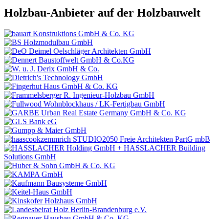
Holzbau-Anbieter auf der Holzbauwelt