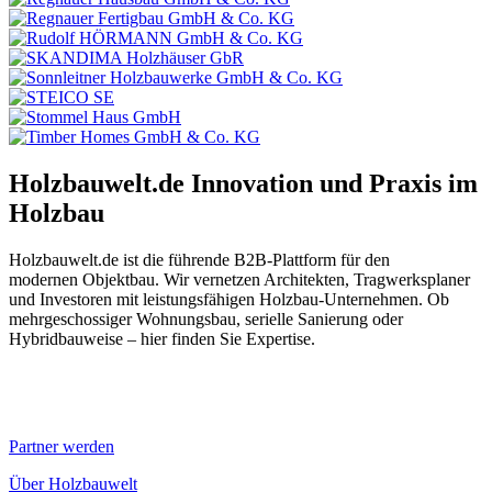
Holzbauwelt.de
Innovation und Praxis im
Holzbau
Holzbauwelt.de ist die führende B2B-Plattform für den
modernen Objektbau. Wir vernetzen Architekten, Tragwerksplaner
und Investoren mit leistungsfähigen Holzbau-Unternehmen. Ob
mehrgeschossiger Wohnungsbau, serielle Sanierung oder
Hybridbauweise – hier finden Sie Expertise.
Partner werden
Über Holzbauwelt