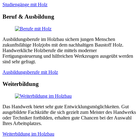
Studiengänge mit Holz
Beruf & Ausbildung
Ausbildungsberufe im Holzbau sichern jungen Menschen
zukunftsfähige Holzjobs mit dem nachhaltigen Baustoff Holz.
Handwerkliche Holzberufe die mittels moderner
Fertigungssteuerung und hilfreichen Werkzeugen ausgeübt werden
sind sehr gefragt.
Ausbildungsberufe mit Holz
Weiterbildung
Das Handwerk bietet sehr gute Entwicklungsmöglichkeiten. Gut
ausgebildete Fachkräfte die sich gezielt zum Meister des Handwerks
oder Techniker fortbilden, erhalten gute Chancen bei der Auswahl
Ihres Arbeitsplatzes.
Weiterbildung im Holzbau