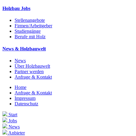
Holzbau Jobs
Stellenangebote
Firmen/Arbeitgeber
Studiengänge
Berufe mit Holz
News & Holzbauwelt
News
Über Holzbauwelt
Partner werden
Anfrage & Kontakt
Home
Anfrage & Kontakt
Impressum
Datenschutz
Start
Jobs
News
Anbieter