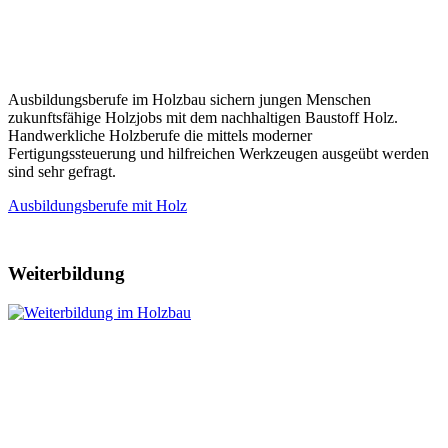
Ausbildungsberufe im Holzbau sichern jungen Menschen
zukunftsfähige Holzjobs mit dem nachhaltigen Baustoff Holz.
Handwerkliche Holzberufe die mittels moderner
Fertigungssteuerung und hilfreichen Werkzeugen ausgeübt werden
sind sehr gefragt.
Ausbildungsberufe mit Holz
Weiterbildung