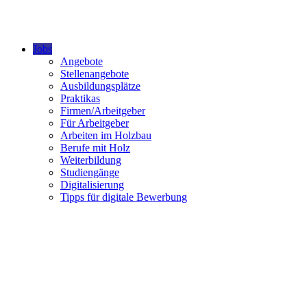
Jobs
Angebote
Stellenangebote
Ausbildungsplätze
Praktikas
Firmen/Arbeitgeber
Für Arbeitgeber
Arbeiten im Holzbau
Berufe mit Holz
Weiterbildung
Studiengänge
Digitalisierung
Tipps für digitale Bewerbung