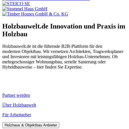
Holzbauwelt.de
Innovation und Praxis im
Holzbau
Holzbauwelt.de ist die führende B2B-Plattform für den
modernen Objektbau. Wir vernetzen Architekten, Tragwerksplaner
und Investoren mit leistungsfähigen Holzbau-Unternehmen. Ob
mehrgeschossiger Wohnungsbau, serielle Sanierung oder
Hybridbauweise – hier finden Sie Expertise.
Partner werden
Über Holzbauwelt
Für Arbeitgeber
Holzhaus & Objektbau Anbieter