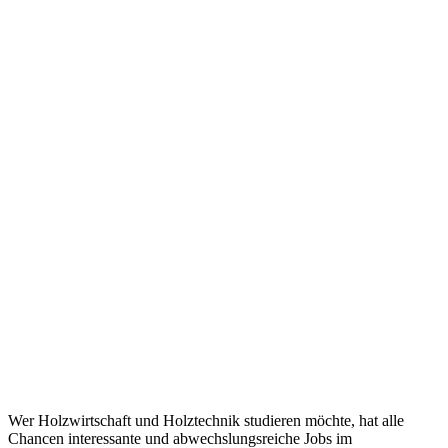
Wer Holzwirtschaft und Holztechnik studieren möchte, hat alle
Chancen interessante und abwechslungsreiche Jobs im