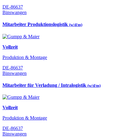
DE-86637
Binswangen
Mitarbeiter Produktionslogistik
(w/d/m)
Vollzeit
Produktion & Montage
DE-86637
Binswangen
Mitarbeiter für Verladung / Intralogistik
(w/d/m)
Vollzeit
Produktion & Montage
DE-86637
Binswangen