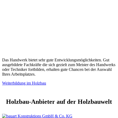
Das Handwerk bietet sehr gute Entwicklungsmöglichkeiten. Gut
ausgebildete Fachkräfte die sich gezielt zum Meister des Handwerks
oder Techniker fortbilden, erhalten gute Chancen bei der Auswahl
Ihres Arbeitsplatzes.
Weiterbildung im Holzbau
Holzbau-Anbieter auf der Holzbauwelt