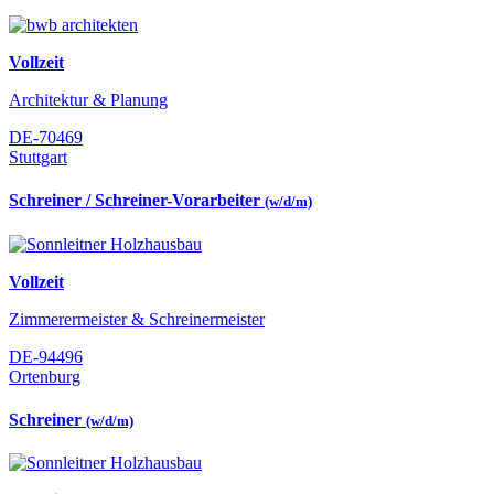
Vollzeit
Architektur & Planung
DE-70469
Stuttgart
Schreiner / Schreiner-Vorarbeiter
(w/d/m)
Vollzeit
Zimmerermeister & Schreinermeister
DE-94496
Ortenburg
Schreiner
(w/d/m)