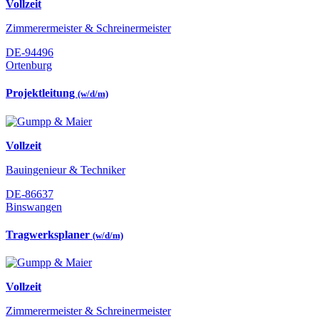
Vollzeit
Zimmerermeister & Schreinermeister
DE-94496
Ortenburg
Projektleitung
(w/d/m)
Vollzeit
Bauingenieur & Techniker
DE-86637
Binswangen
Tragwerksplaner
(w/d/m)
Vollzeit
Zimmerermeister & Schreinermeister