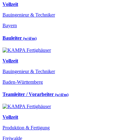
Vollzeit
Bauingenieur & Techniker
Bayern
Bauleiter
(w/d/m)
Vollzeit
Bauingenieur & Techniker
Baden-Württemberg
Teamleiter / Vorarbeiter
(w/d/m)
Vollzeit
Produktion & Fertigung
Freiwalde