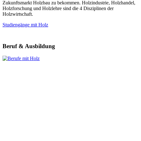
Zukunftsmarkt Holzbau zu bekommen. Holzindustrie, Holzhandel,
Holzforschung und Holzlehre sind die 4 Disziplinen der
Holzwirtschaft.
Studiengänge mit Holz
Beruf & Ausbildung