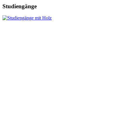
Studiengänge