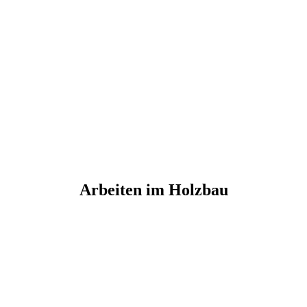
Arbeiten im Holzbau