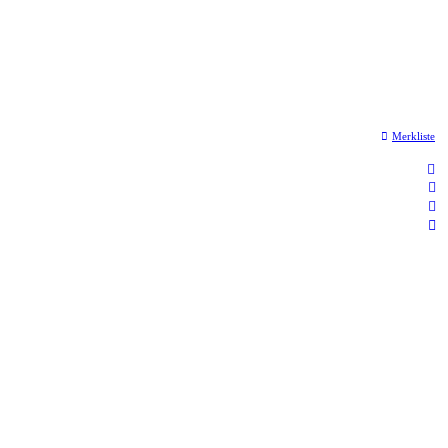
Merkliste