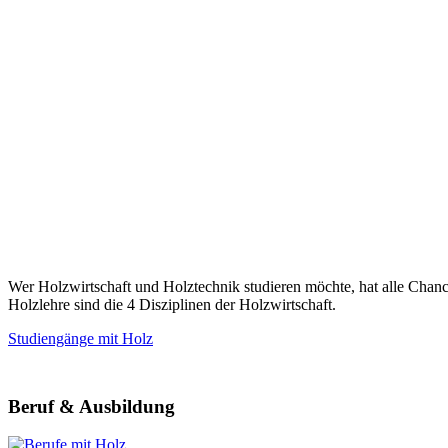
Wer Holzwirtschaft und Holztechnik studieren möchte, hat alle Cha
Holzlehre sind die 4 Disziplinen der Holzwirtschaft.
Studiengänge mit Holz
Beruf & Ausbildung