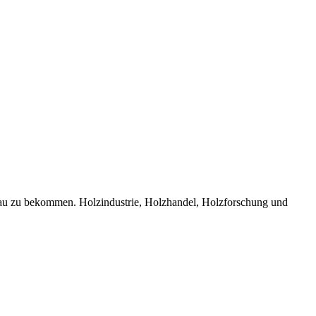
bau zu bekommen. Holzindustrie, Holzhandel, Holzforschung und