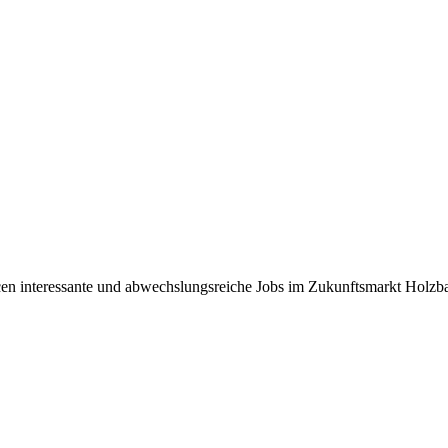
ncen interessante und abwechslungsreiche Jobs im Zukunftsmarkt Holz