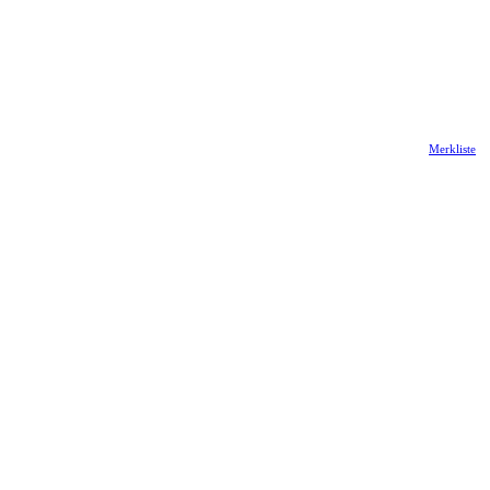
Merkliste