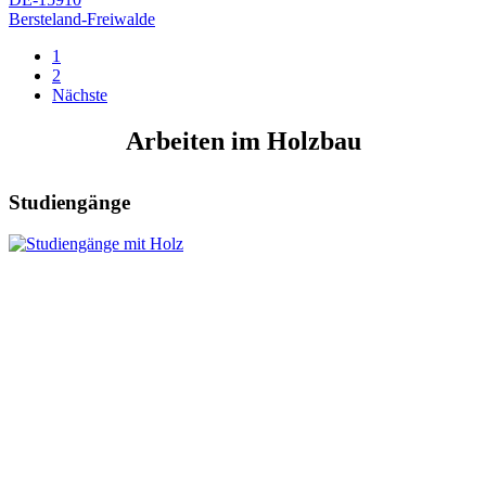
Bersteland-Freiwalde
1
2
Nächste
Arbeiten im Holzbau
Studiengänge