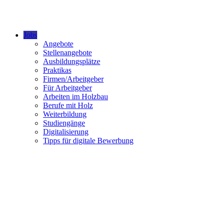
Jobs
Angebote
Stellenangebote
Ausbildungsplätze
Praktikas
Firmen/Arbeitgeber
Für Arbeitgeber
Arbeiten im Holzbau
Berufe mit Holz
Weiterbildung
Studiengänge
Digitalisierung
Tipps für digitale Bewerbung