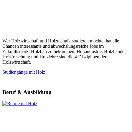
Wer Holzwirtschaft und Holztechnik studieren möchte, hat alle
Chancen interessante und abwechslungsreiche Jobs im
Zukunftsmarkt Holzbau zu bekommen. Holzindustrie, Holzhandel,
Holzforschung und Holzlehre sind die 4 Disziplinen der
Holzwirtschaft.
Studiengänge mit Holz
Beruf & Ausbildung