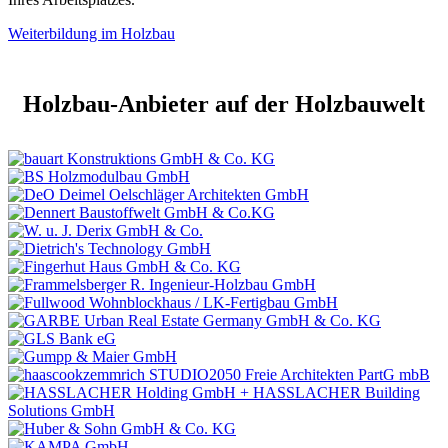
Weiterbildung im Holzbau
Holzbau-Anbieter auf der Holzbauwelt