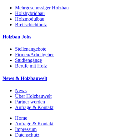
Mehrgeschossiger Holzbau
Holzhybridbau
Holzmodulbau
Brettschichtholz
Holzbau Jobs
Stellenangebote
Firmen/Arbeitgeber
Studiengänge
Berufe mit Holz
News & Holzbauwelt
News
Über Holzbauwelt
Partner werden
Anfrage & Kontakt
Home
Anfrage & Kontakt
Impressum
Datenschutz