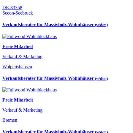
DE-83358
Seeon-Seebruck
Verkaufsberater für Massivholz-Wohnhäuser
(w/d/m)
Freie Mitarbeit
Verkauf & Marketing
Wolpertshausen
Verkaufsberater für Massivholz-Wohnhäuser
(w/d/m)
Freie Mitarbeit
Verkauf & Marketing
Bremen
Verkaufsberater für Massivholz-Wohnhäuser
(w/d/m)