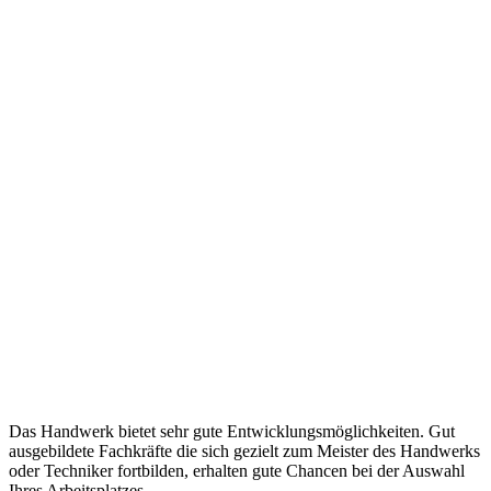
Das Handwerk bietet sehr gute Entwicklungsmöglichkeiten. Gut
ausgebildete Fachkräfte die sich gezielt zum Meister des Handwerks
oder Techniker fortbilden, erhalten gute Chancen bei der Auswahl
Ihres Arbeitsplatzes.