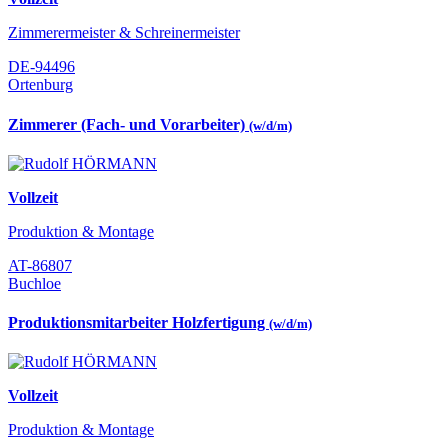
Zimmerermeister & Schreinermeister
DE-94496
Ortenburg
Zimmerer (Fach- und Vorarbeiter)
(w/d/m)
Vollzeit
Produktion & Montage
AT-86807
Buchloe
Produktionsmitarbeiter Holzfertigung
(w/d/m)
Vollzeit
Produktion & Montage