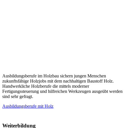
Ausbildungsberufe im Holzbau sichern jungen Menschen
zukunftsfähige Holzjobs mit dem nachhaltigen Baustoff Holz.
Handwerkliche Holzberufe die mittels moderner
Fertigungssteuerung und hilfreichen Werkzeugen ausgeübt werden
sind sehr gefragt.
Ausbildungsberufe mit Holz
Weiterbildung