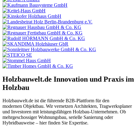
Holzbauwelt.de
Innovation und Praxis im
Holzbau
Holzbauwelt.de ist die führende B2B-Plattform für den
modernen Objektbau. Wir vernetzen Architekten, Tragwerksplaner
und Investoren mit leistungsfähigen Holzbau-Unternehmen. Ob
mehrgeschossiger Wohnungsbau, serielle Sanierung oder
Hybridbauweise – hier finden Sie Expertise.