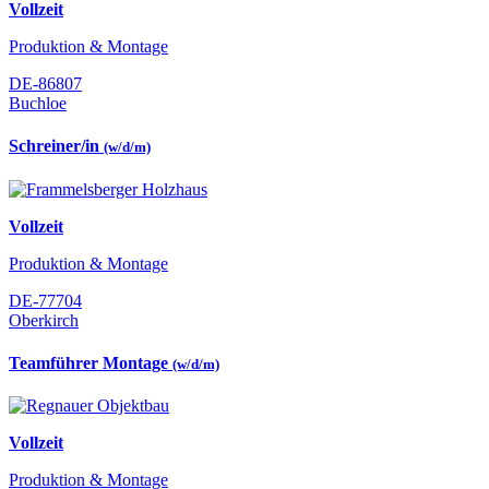
Vollzeit
Produktion & Montage
DE-86807
Buchloe
Schreiner/in
(w/d/m)
Vollzeit
Produktion & Montage
DE-77704
Oberkirch
Teamführer Montage
(w/d/m)
Vollzeit
Produktion & Montage