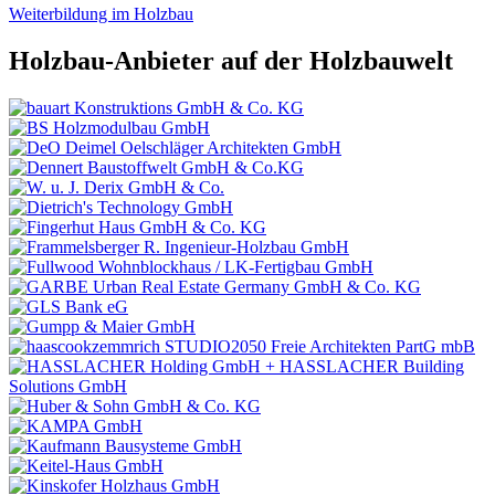
Weiterbildung im Holzbau
Holzbau-Anbieter auf der Holzbauwelt