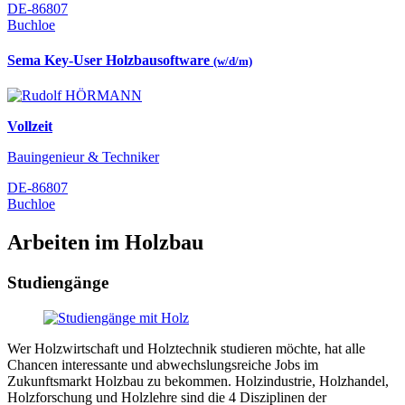
DE-86807
Buchloe
Sema Key-User Holzbausoftware
(w/d/m)
Vollzeit
Bauingenieur & Techniker
DE-86807
Buchloe
Arbeiten im Holzbau
Studiengänge
Wer Holzwirtschaft und Holztechnik studieren möchte, hat alle
Chancen interessante und abwechslungsreiche Jobs im
Zukunftsmarkt Holzbau zu bekommen. Holzindustrie, Holzhandel,
Holzforschung und Holzlehre sind die 4 Disziplinen der