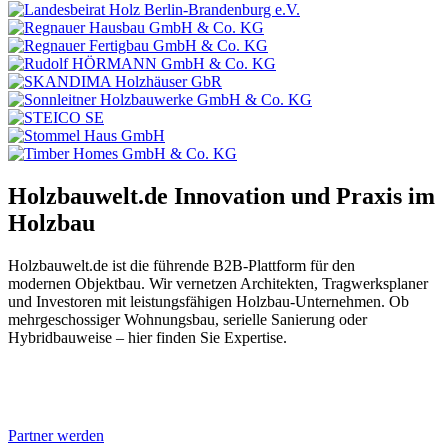
Holzbauwelt.de
Innovation und Praxis im
Holzbau
Holzbauwelt.de ist die führende B2B-Plattform für den
modernen Objektbau. Wir vernetzen Architekten, Tragwerksplaner
und Investoren mit leistungsfähigen Holzbau-Unternehmen. Ob
mehrgeschossiger Wohnungsbau, serielle Sanierung oder
Hybridbauweise – hier finden Sie Expertise.
Partner werden