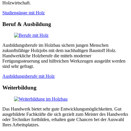
Holzwirtschaft.
Studiengänge mit Holz
Beruf & Ausbildung
Ausbildungsberufe im Holzbau sichern jungen Menschen
zukunftsfähige Holzjobs mit dem nachhaltigen Baustoff Holz.
Handwerkliche Holzberufe die mittels moderner
Fertigungssteuerung und hilfreichen Werkzeugen ausgeübt werden
sind sehr gefragt.
Ausbildungsberufe mit Holz
Weiterbildung
Das Handwerk bietet sehr gute Entwicklungsmöglichkeiten. Gut
ausgebildete Fachkräfte die sich gezielt zum Meister des Handwerks
oder Techniker fortbilden, erhalten gute Chancen bei der Auswahl
Ihres Arbeitsplatzes.