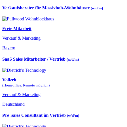
Verkaufsberater für Massivholz-Wohnhäuser
(w/d/m)
Freie Mitarbeit
Verkauf & Marketing
Bayern
SaaS Sales Mitarbeiter / Vertrieb
(w/d/m)
Vollzeit
(Homeoffice, Remote möglich)
Verkauf & Marketing
Deutschland
Pre-Sales Consultant im Vertrieb
(w/d/m)