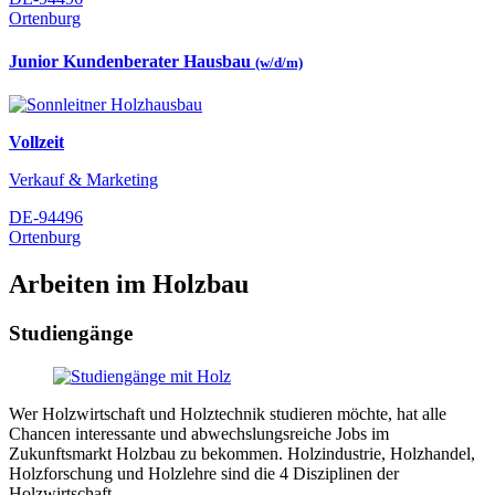
Ortenburg
Junior Kundenberater Hausbau
(w/d/m)
Vollzeit
Verkauf & Marketing
DE-94496
Ortenburg
Arbeiten im Holzbau
Studiengänge
Wer Holzwirtschaft und Holztechnik studieren möchte, hat alle
Chancen interessante und abwechslungsreiche Jobs im
Zukunftsmarkt Holzbau zu bekommen. Holzindustrie, Holzhandel,
Holzforschung und Holzlehre sind die 4 Disziplinen der
Holzwirtschaft.