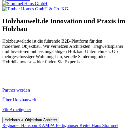
Holzbauwelt.de
Innovation und Praxis im
Holzbau
Holzbauwelt.de ist die führende B2B-Plattform für den
modernen Objektbau. Wir vernetzen Architekten, Tragwerksplaner
und Investoren mit leistungsfähigen Holzbau-Unternehmen. Ob
mehrgeschossiger Wohnungsbau, serielle Sanierung oder
Hybridbauweise – hier finden Sie Expertise.
Partner werden
Über Holzbauwelt
Für Arbeitgeber
Holzhaus & Objektbau Anbieter
Regnauer Hausbau
KAMPA Fertighäuser
Keitel Haus
Stommel