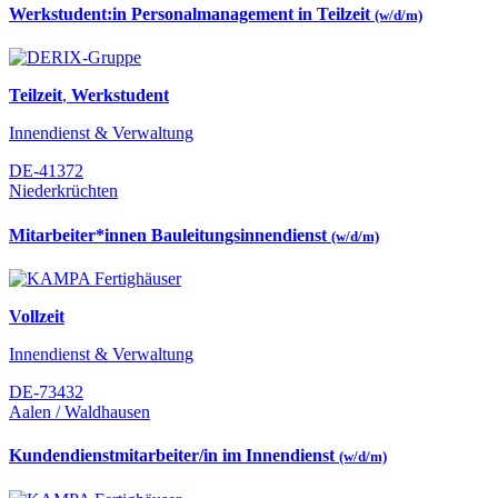
Werkstudent:in Personalmanagement in Teilzeit
(w/d/m)
Teilzeit
,
Werkstudent
Innendienst & Verwaltung
DE-41372
Niederkrüchten
Mitarbeiter*innen Bauleitungsinnendienst
(w/d/m)
Vollzeit
Innendienst & Verwaltung
DE-73432
Aalen / Waldhausen
Kundendienstmitarbeiter/in im Innendienst
(w/d/m)