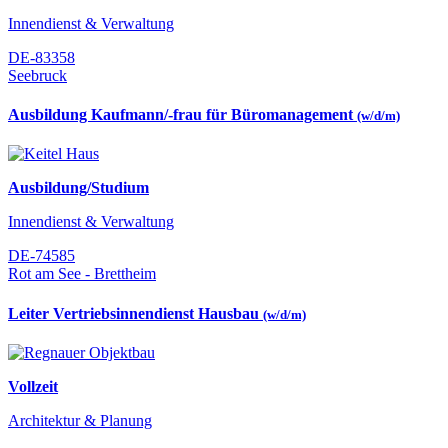
Innendienst & Verwaltung
DE-83358
Seebruck
Ausbildung Kaufmann/-frau für Büromanagement
(w/d/m)
Ausbildung/Studium
Innendienst & Verwaltung
DE-74585
Rot am See - Brettheim
Leiter Vertriebsinnendienst Hausbau
(w/d/m)
Vollzeit
Architektur & Planung