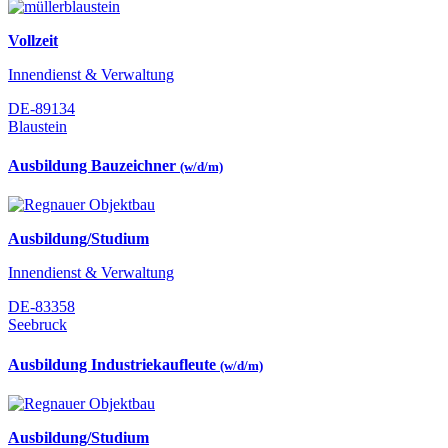
Vollzeit
Innendienst & Verwaltung
DE-89134
Blaustein
Ausbildung Bauzeichner
(w/d/m)
Ausbildung/Studium
Innendienst & Verwaltung
DE-83358
Seebruck
Ausbildung Industriekaufleute
(w/d/m)
Ausbildung/Studium