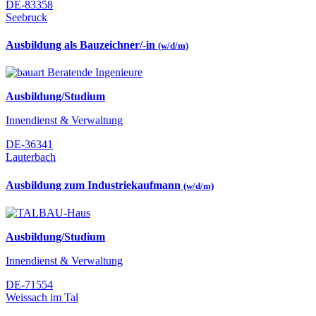
DE-83358
Seebruck
Ausbildung als Bauzeichner/-in
(w/d/m)
Ausbildung/Studium
Innendienst & Verwaltung
DE-36341
Lauterbach
Ausbildung zum Industriekaufmann
(w/d/m)
Ausbildung/Studium
Innendienst & Verwaltung
DE-71554
Weissach im Tal