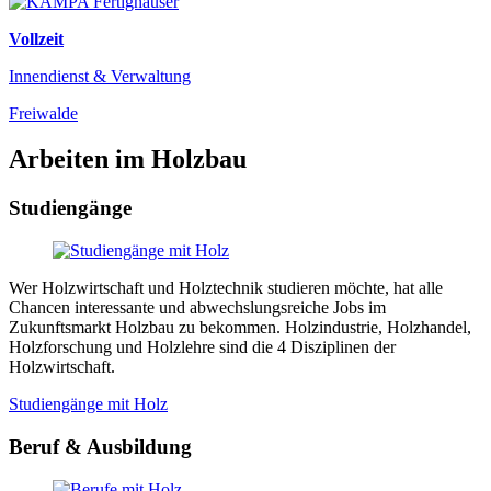
Vollzeit
Innendienst & Verwaltung
Freiwalde
Arbeiten im Holzbau
Studiengänge
Wer Holzwirtschaft und Holztechnik studieren möchte, hat alle
Chancen interessante und abwechslungsreiche Jobs im
Zukunftsmarkt Holzbau zu bekommen. Holzindustrie, Holzhandel,
Holzforschung und Holzlehre sind die 4 Disziplinen der
Holzwirtschaft.
Studiengänge mit Holz
Beruf & Ausbildung