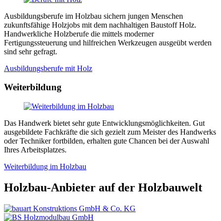
Ausbildungsberufe im Holzbau sichern jungen Menschen
zukunftsfähige Holzjobs mit dem nachhaltigen Baustoff Holz.
Handwerkliche Holzberufe die mittels moderner
Fertigungssteuerung und hilfreichen Werkzeugen ausgeübt werden
sind sehr gefragt.
Ausbildungsberufe mit Holz
Weiterbildung
Das Handwerk bietet sehr gute Entwicklungsmöglichkeiten. Gut
ausgebildete Fachkräfte die sich gezielt zum Meister des Handwerks
oder Techniker fortbilden, erhalten gute Chancen bei der Auswahl
Ihres Arbeitsplatzes.
Weiterbildung im Holzbau
Holzbau-Anbieter auf der Holzbauwelt