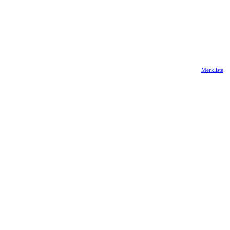
Merkliste