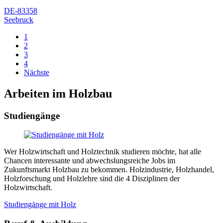
DE-83358
Seebruck
1
2
3
4
Nächste
Arbeiten im Holzbau
Studiengänge
Wer Holzwirtschaft und Holztechnik studieren möchte, hat alle
Chancen interessante und abwechslungsreiche Jobs im
Zukunftsmarkt Holzbau zu bekommen. Holzindustrie, Holzhandel,
Holzforschung und Holzlehre sind die 4 Disziplinen der
Holzwirtschaft.
Studiengänge mit Holz