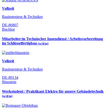
Vollzeit
Bauingenieur & Techniker
DE-86807
Buchloe
Mitarbeiter:in Technischer Innendienst / Arbeitsvorbereitung
im Schlüsselfertigbau
(w/d/m)
Vollzeit
Bauingenieur & Techniker
DE-89134
Blaustein
Werkstudent / Praktikant Elektro für unsere Gebäudetechnik
(w/d/m)