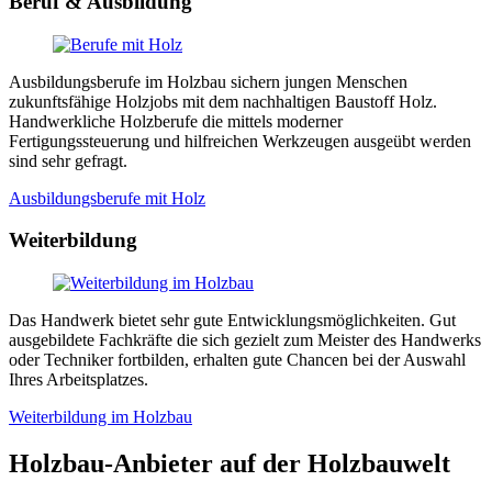
Beruf & Ausbildung
Ausbildungsberufe im Holzbau sichern jungen Menschen
zukunftsfähige Holzjobs mit dem nachhaltigen Baustoff Holz.
Handwerkliche Holzberufe die mittels moderner
Fertigungssteuerung und hilfreichen Werkzeugen ausgeübt werden
sind sehr gefragt.
Ausbildungsberufe mit Holz
Weiterbildung
Das Handwerk bietet sehr gute Entwicklungsmöglichkeiten. Gut
ausgebildete Fachkräfte die sich gezielt zum Meister des Handwerks
oder Techniker fortbilden, erhalten gute Chancen bei der Auswahl
Ihres Arbeitsplatzes.
Weiterbildung im Holzbau
Holzbau-Anbieter auf der Holzbauwelt