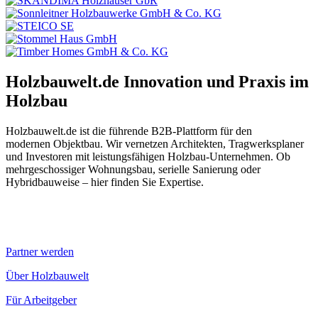
Holzbauwelt.de
Innovation und Praxis im
Holzbau
Holzbauwelt.de ist die führende B2B-Plattform für den
modernen Objektbau. Wir vernetzen Architekten, Tragwerksplaner
und Investoren mit leistungsfähigen Holzbau-Unternehmen. Ob
mehrgeschossiger Wohnungsbau, serielle Sanierung oder
Hybridbauweise – hier finden Sie Expertise.
Partner werden
Über Holzbauwelt
Für Arbeitgeber