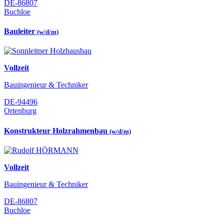
DE-86807
Buchloe
Bauleiter
(w/d/m)
Vollzeit
Bauingenieur & Techniker
DE-94496
Ortenburg
Konstrukteur Holzrahmenbau
(w/d/m)
Vollzeit
Bauingenieur & Techniker
DE-86807
Buchloe