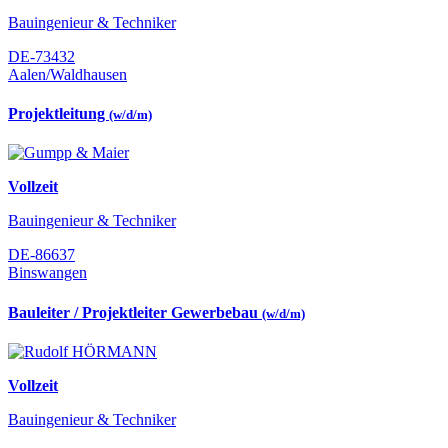
Bauingenieur & Techniker
DE-73432
Aalen/Waldhausen
Projektleitung
(w/d/m)
Vollzeit
Bauingenieur & Techniker
DE-86637
Binswangen
Bauleiter / Projektleiter Gewerbebau
(w/d/m)
Vollzeit
Bauingenieur & Techniker