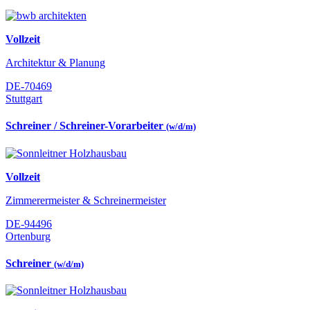
Vollzeit
Architektur & Planung
DE-70469
Stuttgart
Schreiner / Schreiner-Vorarbeiter
(w/d/m)
Vollzeit
Zimmerermeister & Schreinermeister
DE-94496
Ortenburg
Schreiner
(w/d/m)