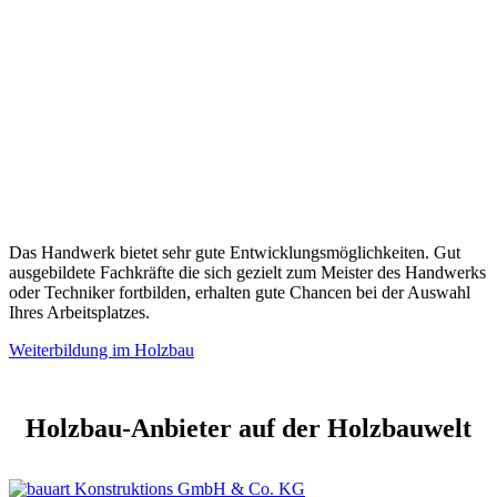
Das Handwerk bietet sehr gute Entwicklungsmöglichkeiten. Gut
ausgebildete Fachkräfte die sich gezielt zum Meister des Handwerks
oder Techniker fortbilden, erhalten gute Chancen bei der Auswahl
Ihres Arbeitsplatzes.
Weiterbildung im Holzbau
Holzbau-Anbieter auf der Holzbauwelt