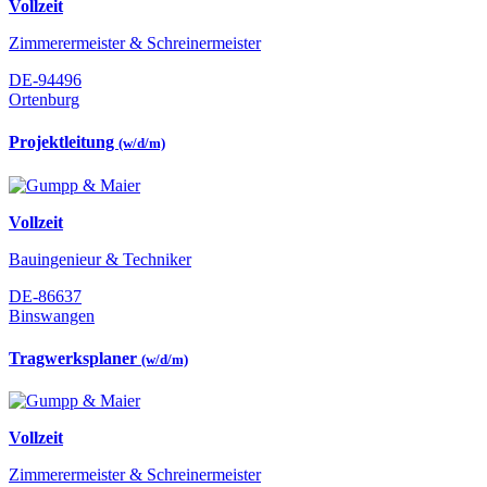
Vollzeit
Zimmerermeister & Schreinermeister
DE-94496
Ortenburg
Projektleitung
(w/d/m)
Vollzeit
Bauingenieur & Techniker
DE-86637
Binswangen
Tragwerksplaner
(w/d/m)
Vollzeit
Zimmerermeister & Schreinermeister