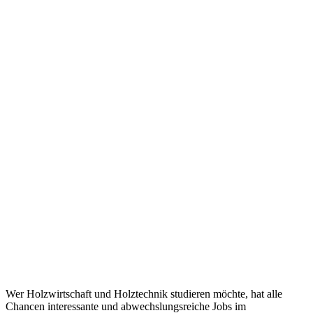
Wer Holzwirtschaft und Holztechnik studieren möchte, hat alle
Chancen interessante und abwechslungsreiche Jobs im