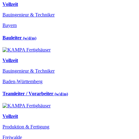
Vollzeit
Bauingenieur & Techniker
Bayern
Bauleiter
(w/d/m)
Vollzeit
Bauingenieur & Techniker
Baden-Württemberg
Teamleiter / Vorarbeiter
(w/d/m)
Vollzeit
Produktion & Fertigung
Freiwalde