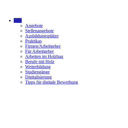
Jobs
Angebote
Stellenangebote
Ausbildungsplätze
Praktikas
Firmen/Arbeitgeber
Für Arbeitgeber
Arbeiten im Holzbau
Berufe mit Holz
Weiterbildung
Studiengänge
Digitalisierung
Tipps für digitale Bewerbung