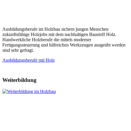
Ausbildungsberufe im Holzbau sichern jungen Menschen
zukunftsfähige Holzjobs mit dem nachhaltigen Baustoff Holz.
Handwerkliche Holzberufe die mittels moderner
Fertigungssteuerung und hilfreichen Werkzeugen ausgeübt werden
sind sehr gefragt.
Ausbildungsberufe mit Holz
Weiterbildung