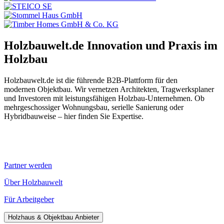
Holzbauwelt.de
Innovation und Praxis im
Holzbau
Holzbauwelt.de ist die führende B2B-Plattform für den
modernen Objektbau. Wir vernetzen Architekten, Tragwerksplaner
und Investoren mit leistungsfähigen Holzbau-Unternehmen. Ob
mehrgeschossiger Wohnungsbau, serielle Sanierung oder
Hybridbauweise – hier finden Sie Expertise.
Partner werden
Über Holzbauwelt
Für Arbeitgeber
Holzhaus & Objektbau Anbieter