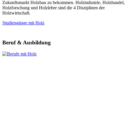
Zukunftsmarkt Holzbau zu bekommen. Holzindustrie, Holzhandel,
Holzforschung und Holzlehre sind die 4 Disziplinen der
Holzwirtschaft.
Studiengänge mit Holz
Beruf & Ausbildung