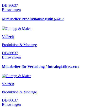
DE-86637
Binswangen
Mitarbeiter Produktionslogistik
(w/d/m)
Vollzeit
Produktion & Montage
DE-86637
Binswangen
Mitarbeiter für Verladung / Intralogistik
(w/d/m)
Vollzeit
Produktion & Montage
DE-86637
Binswangen