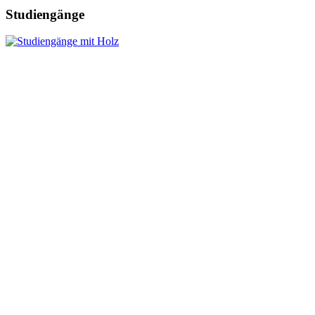
Studiengänge