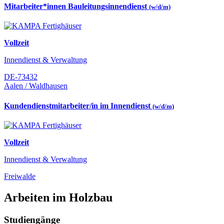
Mitarbeiter*innen Bauleitungsinnendienst
(w/d/m)
Vollzeit
Innendienst & Verwaltung
DE-73432
Aalen / Waldhausen
Kundendienstmitarbeiter/in im Innendienst
(w/d/m)
Vollzeit
Innendienst & Verwaltung
Freiwalde
Arbeiten im Holzbau
Studiengänge