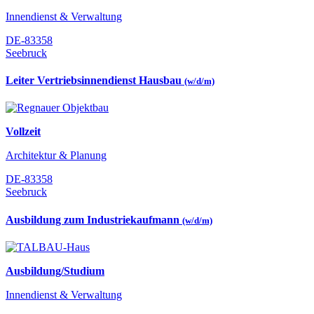
Innendienst & Verwaltung
DE-83358
Seebruck
Leiter Vertriebsinnendienst Hausbau
(w/d/m)
Vollzeit
Architektur & Planung
DE-83358
Seebruck
Ausbildung zum Industriekaufmann
(w/d/m)
Ausbildung/Studium
Innendienst & Verwaltung