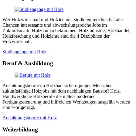
Wer Holzwirtschaft und Holztechnik studieren möchte, hat alle
Chancen interessante und abwechslungsreiche Jobs im
Zukunftsmarkt Holzbau zu bekommen. Holzindustrie, Holzhandel,
Holzforschung und Holzlehre sind die 4 Disziplinen der
Holzwirtschaft.
Studiengänge mit Holz
Beruf & Ausbildung
Ausbildungsberufe im Holzbau sichern jungen Menschen
zukunftsfähige Holzjobs mit dem nachhaltigen Baustoff Holz.
Handwerkliche Holzberufe die mittels moderner
Fertigungssteuerung und hilfreichen Werkzeugen ausgeübt werden
sind sehr gefragt.
Ausbildungsberufe mit Holz
Weiterbildung