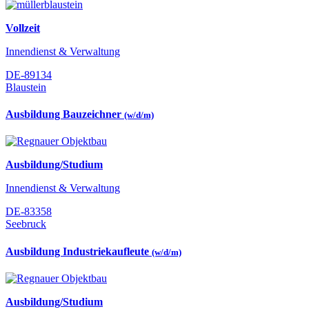
Vollzeit
Innendienst & Verwaltung
DE-89134
Blaustein
Ausbildung Bauzeichner
(w/d/m)
Ausbildung/Studium
Innendienst & Verwaltung
DE-83358
Seebruck
Ausbildung Industriekaufleute
(w/d/m)
Ausbildung/Studium