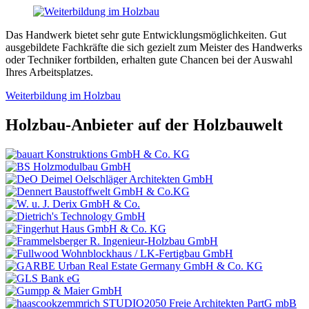
Das Handwerk bietet sehr gute Entwicklungsmöglichkeiten. Gut
ausgebildete Fachkräfte die sich gezielt zum Meister des Handwerks
oder Techniker fortbilden, erhalten gute Chancen bei der Auswahl
Ihres Arbeitsplatzes.
Weiterbildung im Holzbau
Holzbau-Anbieter auf der Holzbauwelt