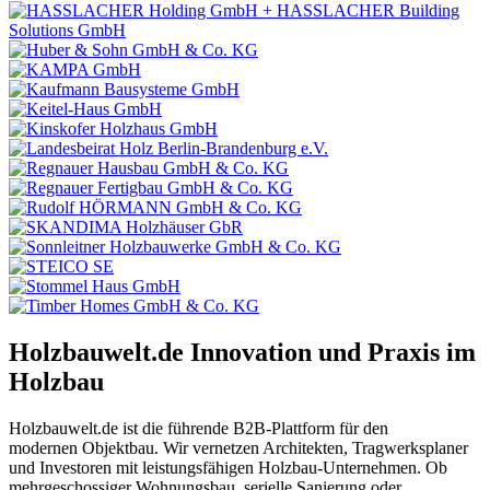
Holzbauwelt.de
Innovation und Praxis im
Holzbau
Holzbauwelt.de ist die führende B2B-Plattform für den
modernen Objektbau. Wir vernetzen Architekten, Tragwerksplaner
und Investoren mit leistungsfähigen Holzbau-Unternehmen. Ob
mehrgeschossiger Wohnungsbau, serielle Sanierung oder