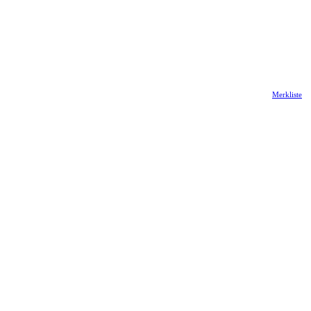
Merkliste