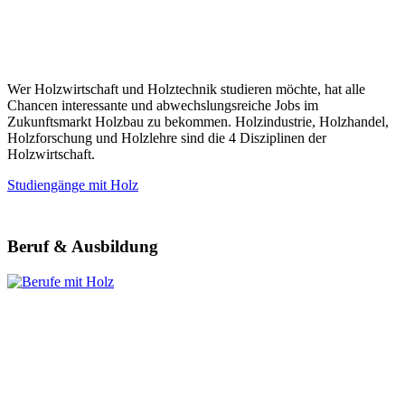
Wer Holzwirtschaft und Holztechnik studieren möchte, hat alle
Chancen interessante und abwechslungsreiche Jobs im
Zukunftsmarkt Holzbau zu bekommen. Holzindustrie, Holzhandel,
Holzforschung und Holzlehre sind die 4 Disziplinen der
Holzwirtschaft.
Studiengänge mit Holz
Beruf & Ausbildung