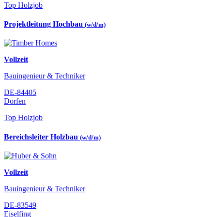
Top Holzjob
Projektleitung Hochbau
(w/d/m)
Vollzeit
Bauingenieur & Techniker
DE-84405
Dorfen
Top Holzjob
Bereichsleiter Holzbau
(w/d/m)
Vollzeit
Bauingenieur & Techniker
DE-83549
Eiselfing