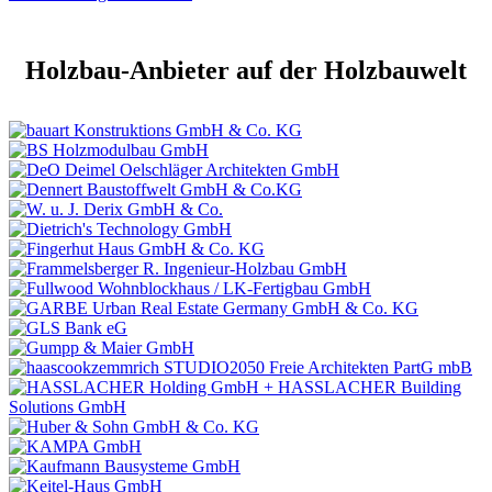
Holzbau-Anbieter auf der Holzbauwelt