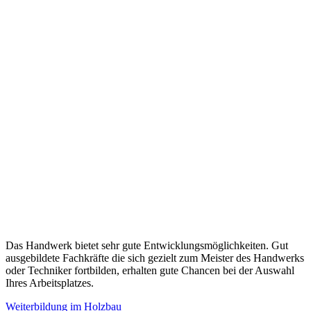
Das Handwerk bietet sehr gute Entwicklungsmöglichkeiten. Gut
ausgebildete Fachkräfte die sich gezielt zum Meister des Handwerks
oder Techniker fortbilden, erhalten gute Chancen bei der Auswahl
Ihres Arbeitsplatzes.
Weiterbildung im Holzbau