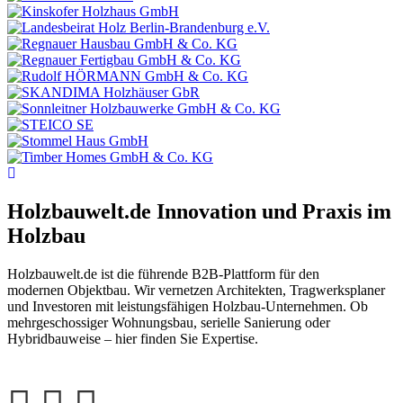
Holzbauwelt.de
Innovation und Praxis im
Holzbau
Holzbauwelt.de ist die führende B2B-Plattform für den
modernen Objektbau. Wir vernetzen Architekten, Tragwerksplaner
und Investoren mit leistungsfähigen Holzbau-Unternehmen. Ob
mehrgeschossiger Wohnungsbau, serielle Sanierung oder
Hybridbauweise – hier finden Sie Expertise.