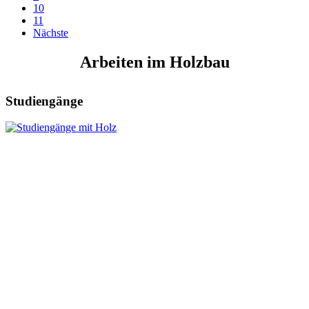
10
11
Nächste
Arbeiten im Holzbau
Studiengänge