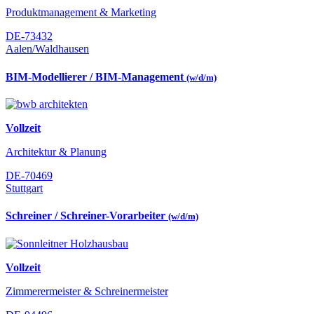
Produktmanagement & Marketing
DE-73432
Aalen/Waldhausen
BIM-Modellierer / BIM-Management
(w/d/m)
Vollzeit
Architektur & Planung
DE-70469
Stuttgart
Schreiner / Schreiner-Vorarbeiter
(w/d/m)
Vollzeit
Zimmerermeister & Schreinermeister