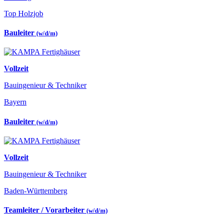
Top Holzjob
Bauleiter
(w/d/m)
Vollzeit
Bauingenieur & Techniker
Bayern
Bauleiter
(w/d/m)
Vollzeit
Bauingenieur & Techniker
Baden-Württemberg
Teamleiter / Vorarbeiter
(w/d/m)