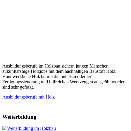
Ausbildungsberufe im Holzbau sichern jungen Menschen
zukunftsfähige Holzjobs mit dem nachhaltigen Baustoff Holz.
Handwerkliche Holzberufe die mittels moderner
Fertigungssteuerung und hilfreichen Werkzeugen ausgeübt werden
sind sehr gefragt.
Ausbildungsberufe mit Holz
Weiterbildung