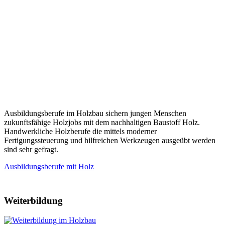
Ausbildungsberufe im Holzbau sichern jungen Menschen
zukunftsfähige Holzjobs mit dem nachhaltigen Baustoff Holz.
Handwerkliche Holzberufe die mittels moderner
Fertigungssteuerung und hilfreichen Werkzeugen ausgeübt werden
sind sehr gefragt.
Ausbildungsberufe mit Holz
Weiterbildung