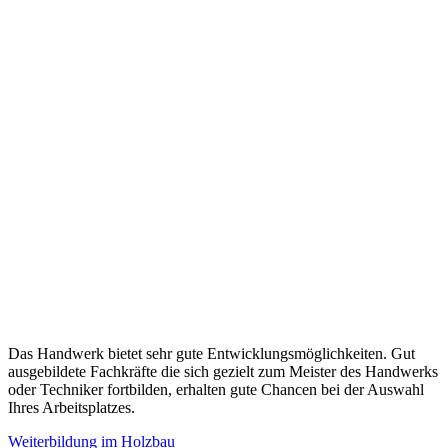
Das Handwerk bietet sehr gute Entwicklungsmöglichkeiten. Gut
ausgebildete Fachkräfte die sich gezielt zum Meister des Handwerks
oder Techniker fortbilden, erhalten gute Chancen bei der Auswahl
Ihres Arbeitsplatzes.
Weiterbildung im Holzbau