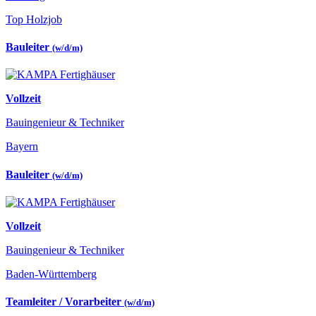
Top Holzjob
Bauleiter
(w/d/m)
Vollzeit
Bauingenieur & Techniker
Bayern
Bauleiter
(w/d/m)
Vollzeit
Bauingenieur & Techniker
Baden-Württemberg
Teamleiter / Vorarbeiter
(w/d/m)