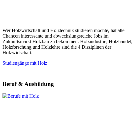
Wer Holzwirtschaft und Holztechnik studieren möchte, hat alle
Chancen interessante und abwechslungsreiche Jobs im
Zukunftsmarkt Holzbau zu bekommen. Holzindustrie, Holzhandel,
Holzforschung und Holzlehre sind die 4 Disziplinen der
Holzwirtschaft.
Studiengänge mit Holz
Beruf & Ausbildung