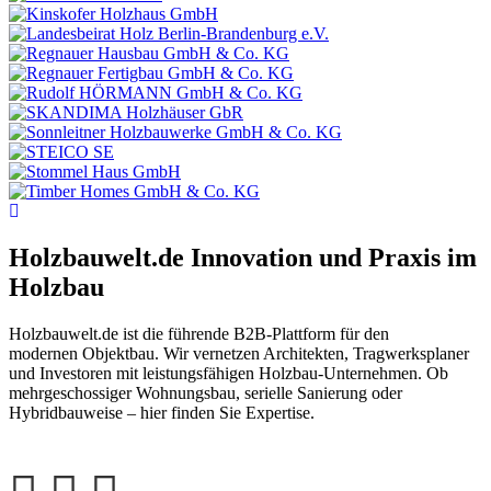
Holzbauwelt.de
Innovation und Praxis im
Holzbau
Holzbauwelt.de ist die führende B2B-Plattform für den
modernen Objektbau. Wir vernetzen Architekten, Tragwerksplaner
und Investoren mit leistungsfähigen Holzbau-Unternehmen. Ob
mehrgeschossiger Wohnungsbau, serielle Sanierung oder
Hybridbauweise – hier finden Sie Expertise.