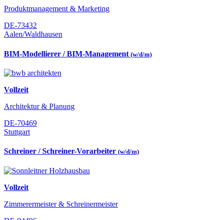
Produktmanagement & Marketing
DE-73432
Aalen/Waldhausen
BIM-Modellierer / BIM-Management
(w/d/m)
Vollzeit
Architektur & Planung
DE-70469
Stuttgart
Schreiner / Schreiner-Vorarbeiter
(w/d/m)
Vollzeit
Zimmerermeister & Schreinermeister