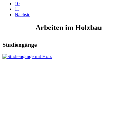
10
11
Nächste
Arbeiten im Holzbau
Studiengänge