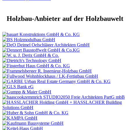
Holzbau-Anbieter auf der Holzbauwelt