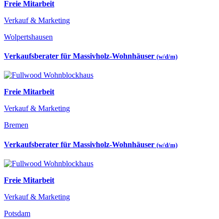
Freie Mitarbeit
Verkauf & Marketing
Wolpertshausen
Verkaufsberater für Massivholz-Wohnhäuser
(w/d/m)
Freie Mitarbeit
Verkauf & Marketing
Bremen
Verkaufsberater für Massivholz-Wohnhäuser
(w/d/m)
Freie Mitarbeit
Verkauf & Marketing
Potsdam