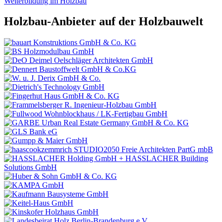
Weiterbildung im Holzbau
Holzbau-Anbieter auf der Holzbauwelt