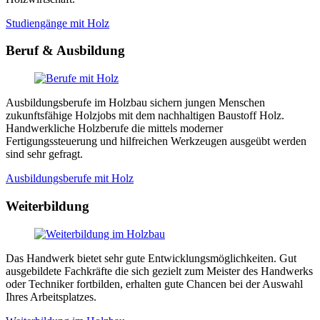
Studiengänge mit Holz
Beruf & Ausbildung
Ausbildungsberufe im Holzbau sichern jungen Menschen
zukunftsfähige Holzjobs mit dem nachhaltigen Baustoff Holz.
Handwerkliche Holzberufe die mittels moderner
Fertigungssteuerung und hilfreichen Werkzeugen ausgeübt werden
sind sehr gefragt.
Ausbildungsberufe mit Holz
Weiterbildung
Das Handwerk bietet sehr gute Entwicklungsmöglichkeiten. Gut
ausgebildete Fachkräfte die sich gezielt zum Meister des Handwerks
oder Techniker fortbilden, erhalten gute Chancen bei der Auswahl
Ihres Arbeitsplatzes.