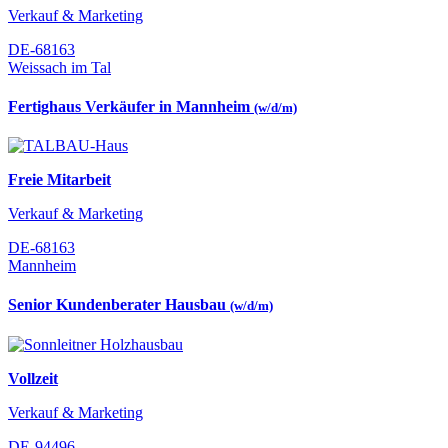
Verkauf & Marketing
DE-68163
Weissach im Tal
Fertighaus Verkäufer in Mannheim
(w/d/m)
Freie Mitarbeit
Verkauf & Marketing
DE-68163
Mannheim
Senior Kundenberater Hausbau
(w/d/m)
Vollzeit
Verkauf & Marketing
DE-94496