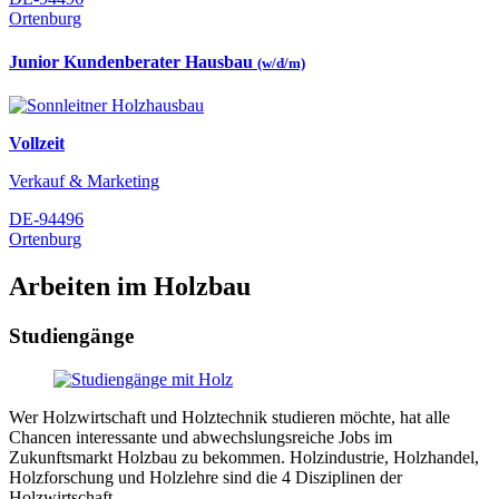
Ortenburg
Junior Kundenberater Hausbau
(w/d/m)
Vollzeit
Verkauf & Marketing
DE-94496
Ortenburg
Arbeiten im Holzbau
Studiengänge
Wer Holzwirtschaft und Holztechnik studieren möchte, hat alle
Chancen interessante und abwechslungsreiche Jobs im
Zukunftsmarkt Holzbau zu bekommen. Holzindustrie, Holzhandel,
Holzforschung und Holzlehre sind die 4 Disziplinen der
Holzwirtschaft.