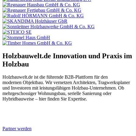
Holzbauwelt.de
Innovation und Praxis im
Holzbau
Holzbauwelt.de ist die führende B2B-Plattform für den
modernen Objektbau. Wir vernetzen Architekten, Tragwerksplaner
und Investoren mit leistungsfähigen Holzbau-Unternehmen. Ob
mehrgeschossiger Wohnungsbau, serielle Sanierung oder
Hybridbauweise – hier finden Sie Expertise.
Partner werden