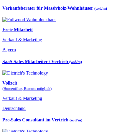
Verkaufsberater für Massivholz-Wohnhäuser
(w/d/m)
Freie Mitarbeit
Verkauf & Marketing
Bayern
SaaS Sales Mitarbeiter / Vertrieb
(w/d/m)
Vollzeit
(Homeoffice, Remote möglich)
Verkauf & Marketing
Deutschland
Pre-Sales Consultant im Vertrieb
(w/d/m)