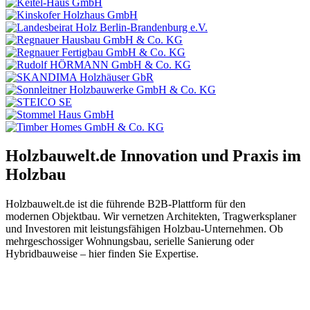
Holzbauwelt.de
Innovation und Praxis im
Holzbau
Holzbauwelt.de ist die führende B2B-Plattform für den
modernen Objektbau. Wir vernetzen Architekten, Tragwerksplaner
und Investoren mit leistungsfähigen Holzbau-Unternehmen. Ob
mehrgeschossiger Wohnungsbau, serielle Sanierung oder
Hybridbauweise – hier finden Sie Expertise.