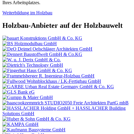
Ihres Arbeitsplatzes.
Weiterbildung im Holzbau
Holzbau-Anbieter auf der Holzbauwelt