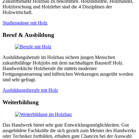
Zukunftsmarkt Holzbau zu bekommen. Holzindustrie, Holzhandel,
Holzforschung und Holzlehre sind die 4 Disziplinen der
Holzwirtschaft.
Studiengänge mit Holz
Beruf & Ausbildung
Ausbildungsberufe im Holzbau sichern jungen Menschen
zukunftsfähige Holzjobs mit dem nachhaltigen Baustoff Holz.
Handwerkliche Holzberufe die mittels moderner
Fertigungssteuerung und hilfreichen Werkzeugen ausgeübt werden
sind sehr gefragt.
Ausbildungsberufe mit Holz
Weiterbildung
Das Handwerk bietet sehr gute Entwicklungsmöglichkeiten. Gut
ausgebildete Fachkräfte die sich gezielt zum Meister des Handwerks
oder Techniker fortbilden, erhalten gute Chancen bei der Auswahl