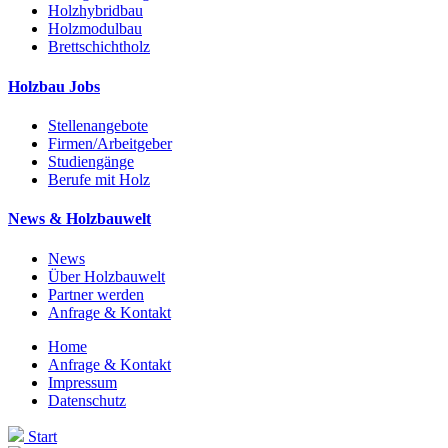
Holzhybridbau
Holzmodulbau
Brettschichtholz
Holzbau Jobs
Stellenangebote
Firmen/Arbeitgeber
Studiengänge
Berufe mit Holz
News & Holzbauwelt
News
Über Holzbauwelt
Partner werden
Anfrage & Kontakt
Home
Anfrage & Kontakt
Impressum
Datenschutz
Start