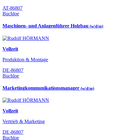
AT-86807
Buchloe
Maschinen- und Anlagenführer Holzbau
(w/d/m)
Vollzeit
Produktion & Montage
DE-86807
Buchloe
Marketingkommunikationsmanager
(w/d/m)
Vollzeit
Vertrieb & Marketing
DE-86807
Buchloe