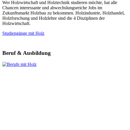
Wer Holzwirtschaft und Holztechnik studieren möchte, hat alle
Chancen interessante und abwechslungsreiche Jobs im
Zukunftsmarkt Holzbau zu bekommen. Holzindustrie, Holzhandel,
Holzforschung und Holzlehre sind die 4 Disziplinen der
Holzwirtschaft.
Studiengänge mit Holz
Beruf & Ausbildung