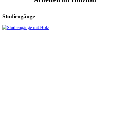
Studiengänge