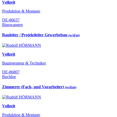
Vollzeit
Produktion & Montage
DE-86637
Binswangen
Bauleiter / Projektleiter Gewerbebau
(w/d/m)
Vollzeit
Bauingenieur & Techniker
DE-86807
Buchloe
Zimmerer (Fach- und Vorarbeiter)
(w/d/m)
Vollzeit
Produktion & Montage