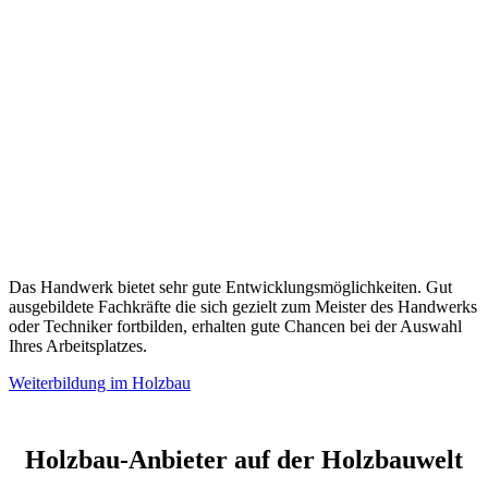
Das Handwerk bietet sehr gute Entwicklungsmöglichkeiten. Gut
ausgebildete Fachkräfte die sich gezielt zum Meister des Handwerks
oder Techniker fortbilden, erhalten gute Chancen bei der Auswahl
Ihres Arbeitsplatzes.
Weiterbildung im Holzbau
Holzbau-Anbieter auf der Holzbauwelt