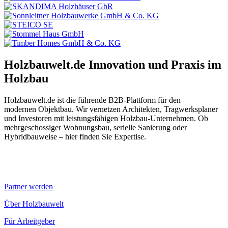
Holzbauwelt.de
Innovation und Praxis im
Holzbau
Holzbauwelt.de ist die führende B2B-Plattform für den
modernen Objektbau. Wir vernetzen Architekten, Tragwerksplaner
und Investoren mit leistungsfähigen Holzbau-Unternehmen. Ob
mehrgeschossiger Wohnungsbau, serielle Sanierung oder
Hybridbauweise – hier finden Sie Expertise.
Partner werden
Über Holzbauwelt
Für Arbeitgeber