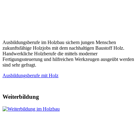
Ausbildungsberufe im Holzbau sichern jungen Menschen
zukunftsfähige Holzjobs mit dem nachhaltigen Baustoff Holz.
Handwerkliche Holzberufe die mittels moderner
Fertigungssteuerung und hilfreichen Werkzeugen ausgeübt werden
sind sehr gefragt.
Ausbildungsberufe mit Holz
Weiterbildung