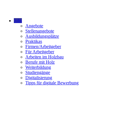
Jobs
Angebote
Stellenangebote
Ausbildungsplätze
Praktikas
Firmen/Arbeitgeber
Für Arbeitgeber
Arbeiten im Holzbau
Berufe mit Holz
Weiterbildung
Studiengänge
Digitalisierung
Tipps für digitale Bewerbung