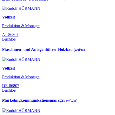
Vollzeit
Produktion & Montage
AT-86807
Buchloe
Maschinen- und Anlagenführer Holzbau
(w/d/m)
Vollzeit
Produktion & Montage
DE-86807
Buchloe
Marketingkommunikationsmanager
(w/d/m)