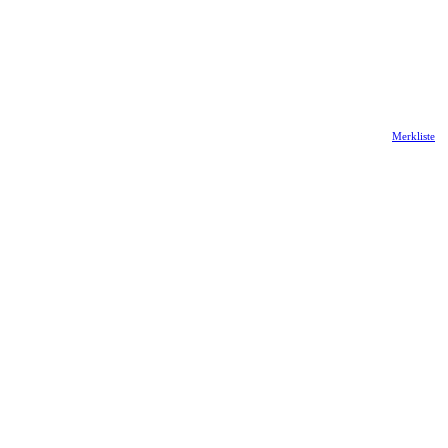
Merkliste