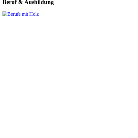
Beruf & Ausbildung