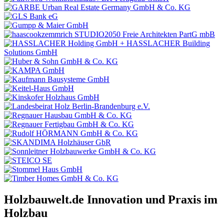
Holzbauwelt.de
Innovation und Praxis im
Holzbau