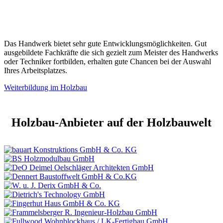
Das Handwerk bietet sehr gute Entwicklungsmöglichkeiten. Gut
ausgebildete Fachkräfte die sich gezielt zum Meister des Handwerks
oder Techniker fortbilden, erhalten gute Chancen bei der Auswahl
Ihres Arbeitsplatzes.
Weiterbildung im Holzbau
Holzbau-Anbieter auf der Holzbauwelt