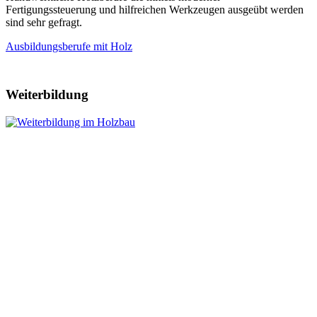
Fertigungssteuerung und hilfreichen Werkzeugen ausgeübt werden
sind sehr gefragt.
Ausbildungsberufe mit Holz
Weiterbildung