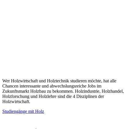
Wer Holzwirtschaft und Holztechnik studieren möchte, hat alle
Chancen interessante und abwechslungsreiche Jobs im
Zukunftsmarkt Holzbau zu bekommen. Holzindustrie, Holzhandel,
Holzforschung und Holzlehre sind die 4 Disziplinen der
Holzwirtschaft.
Studiengänge mit Holz