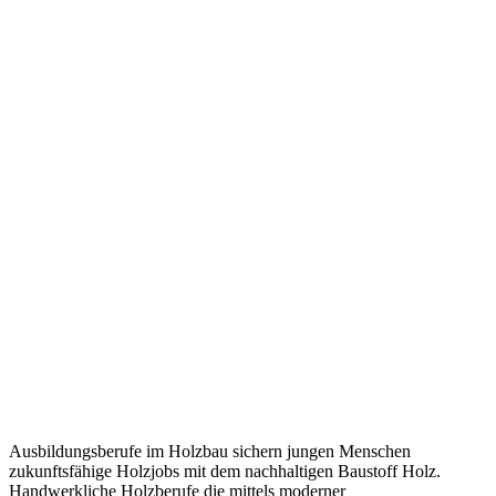
Ausbildungsberufe im Holzbau sichern jungen Menschen
zukunftsfähige Holzjobs mit dem nachhaltigen Baustoff Holz.
Handwerkliche Holzberufe die mittels moderner