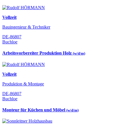
Vollzeit
Bauingenieur & Techniker
DE-86807
Buchloe
Arbeitsvorbereiter Produktion Holz
(w/d/m)
Vollzeit
Produktion & Montage
DE-86807
Buchloe
Monteur für Küchen und Möbel
(w/d/m)