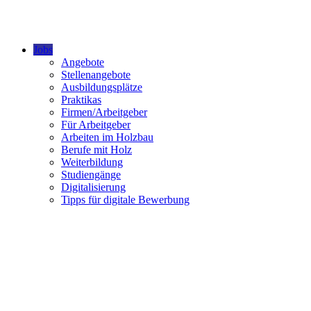
Jobs
Angebote
Stellenangebote
Ausbildungsplätze
Praktikas
Firmen/Arbeitgeber
Für Arbeitgeber
Arbeiten im Holzbau
Berufe mit Holz
Weiterbildung
Studiengänge
Digitalisierung
Tipps für digitale Bewerbung