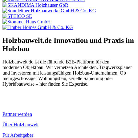
Holzbauwelt.de
Innovation und Praxis im
Holzbau
Holzbauwelt.de ist die führende B2B-Plattform für den
modernen Objektbau. Wir vernetzen Architekten, Tragwerksplaner
und Investoren mit leistungsfähigen Holzbau-Unternehmen. Ob
mehrgeschossiger Wohnungsbau, serielle Sanierung oder
Hybridbauweise – hier finden Sie Expertise.
Partner werden
Über Holzbauwelt
Für Arbeitgeber