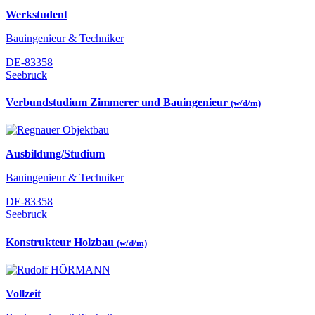
Werkstudent
Bauingenieur & Techniker
DE-83358
Seebruck
Verbundstudium Zimmerer und Bauingenieur
(w/d/m)
Ausbildung/Studium
Bauingenieur & Techniker
DE-83358
Seebruck
Konstrukteur Holzbau
(w/d/m)
Vollzeit