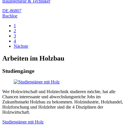
Bauingenieur & Techniker
DE-86807
Buchloe
1
2
3
4
Nächste
Arbeiten im Holzbau
Studiengänge
Wer Holzwirtschaft und Holztechnik studieren möchte, hat alle
Chancen interessante und abwechslungsreiche Jobs im
Zukunftsmarkt Holzbau zu bekommen. Holzindustrie, Holzhandel,
Holzforschung und Holzlehre sind die 4 Disziplinen der
Holzwirtschaft.
Studiengänge mit Holz