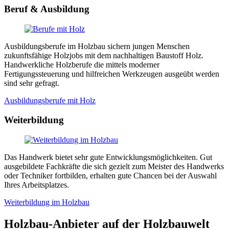
Beruf & Ausbildung
Ausbildungsberufe im Holzbau sichern jungen Menschen
zukunftsfähige Holzjobs mit dem nachhaltigen Baustoff Holz.
Handwerkliche Holzberufe die mittels moderner
Fertigungssteuerung und hilfreichen Werkzeugen ausgeübt werden
sind sehr gefragt.
Ausbildungsberufe mit Holz
Weiterbildung
Das Handwerk bietet sehr gute Entwicklungsmöglichkeiten. Gut
ausgebildete Fachkräfte die sich gezielt zum Meister des Handwerks
oder Techniker fortbilden, erhalten gute Chancen bei der Auswahl
Ihres Arbeitsplatzes.
Weiterbildung im Holzbau
Holzbau-Anbieter auf der Holzbauwelt