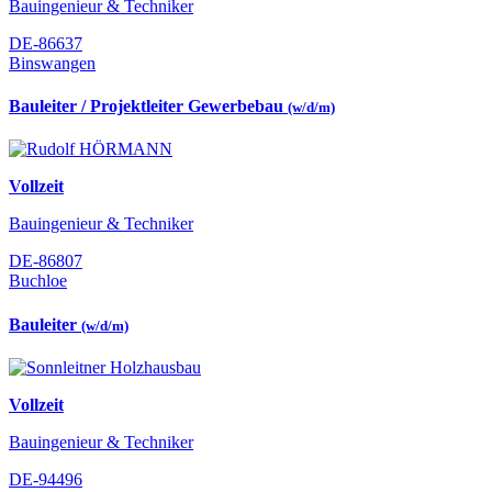
Bauingenieur & Techniker
DE-86637
Binswangen
Bauleiter / Projektleiter Gewerbebau
(w/d/m)
Vollzeit
Bauingenieur & Techniker
DE-86807
Buchloe
Bauleiter
(w/d/m)
Vollzeit
Bauingenieur & Techniker
DE-94496