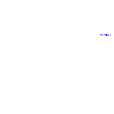
Merkliste