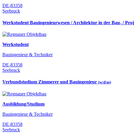
DE-83358
Seebruck
Werkstudent Bauingenieurwesen / Architektur in der Bau- / Pro
Werkstudent
Bauingenieur & Techniker
DE-83358
Seebruck
Verbundstudium Zimmerer und Bauingenieur
(w/d/m)
Ausbildung/Studium
Bauingenieur & Techniker
DE-83358
Seebruck