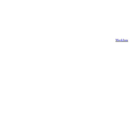
Merkliste