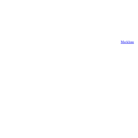
Merkliste