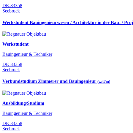
DE-83358
Seebruck
Werkstudent Bauingenieurwesen / Architektur in der Bau- / Pro
Werkstudent
Bauingenieur & Techniker
DE-83358
Seebruck
Verbundstudium Zimmerer und Bauingenieur
(w/d/m)
Ausbildung/Studium
Bauingenieur & Techniker
DE-83358
Seebruck