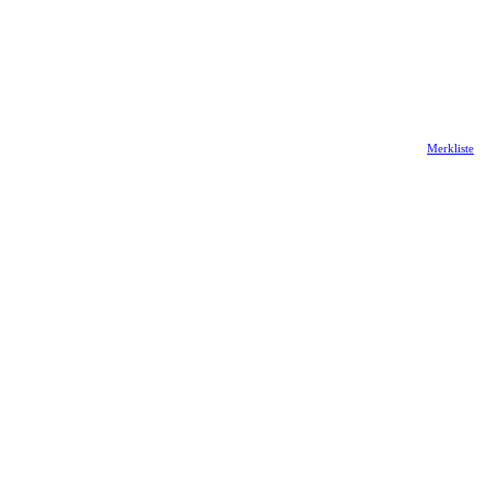
Merkliste