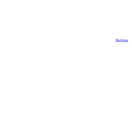
Merkliste