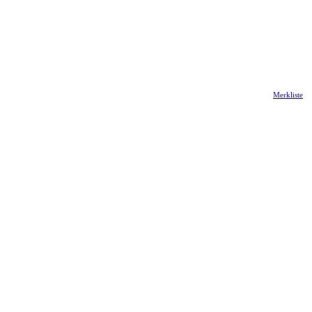
Merkliste