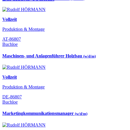
Vollzeit
Produktion & Montage
AT-86807
Buchloe
Maschinen- und Anlagenführer Holzbau
(w/d/m)
Vollzeit
Produktion & Montage
DE-86807
Buchloe
Marketingkommunikationsmanager
(w/d/m)