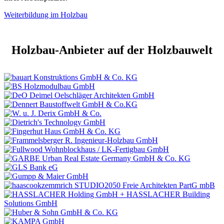
Weiterbildung im Holzbau
Holzbau-Anbieter auf der Holzbauwelt