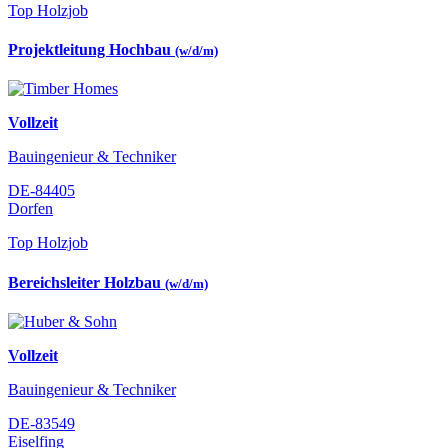
Top Holzjob
Projektleitung Hochbau
(w/d/m)
Vollzeit
Bauingenieur & Techniker
DE-84405
Dorfen
Top Holzjob
Bereichsleiter Holzbau
(w/d/m)
Vollzeit
Bauingenieur & Techniker
DE-83549
Eiselfing