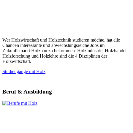
Wer Holzwirtschaft und Holztechnik studieren möchte, hat alle
Chancen interessante und abwechslungsreiche Jobs im
Zukunftsmarkt Holzbau zu bekommen. Holzindustrie, Holzhandel,
Holzforschung und Holzlehre sind die 4 Disziplinen der
Holzwirtschaft.
Studiengänge mit Holz
Beruf & Ausbildung