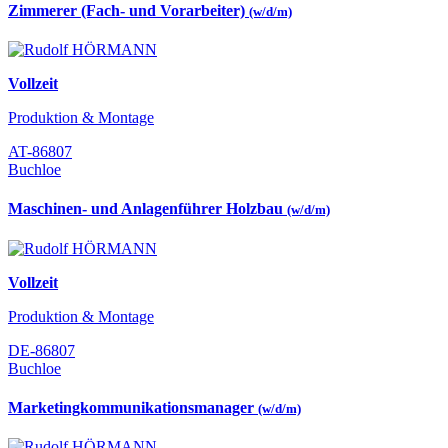
Zimmerer (Fach- und Vorarbeiter)
(w/d/m)
Vollzeit
Produktion & Montage
AT-86807
Buchloe
Maschinen- und Anlagenführer Holzbau
(w/d/m)
Vollzeit
Produktion & Montage
DE-86807
Buchloe
Marketingkommunikationsmanager
(w/d/m)