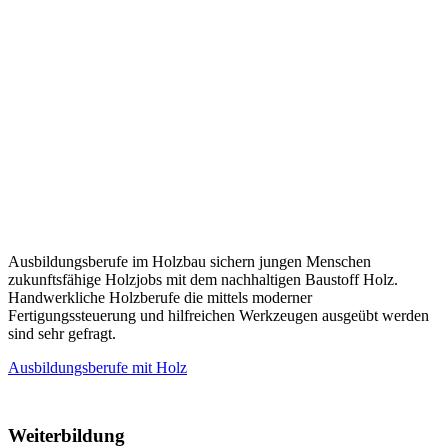
Ausbildungsberufe im Holzbau sichern jungen Menschen
zukunftsfähige Holzjobs mit dem nachhaltigen Baustoff Holz.
Handwerkliche Holzberufe die mittels moderner
Fertigungssteuerung und hilfreichen Werkzeugen ausgeübt werden
sind sehr gefragt.
Ausbildungsberufe mit Holz
Weiterbildung