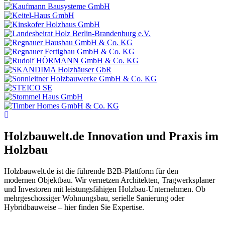
Holzbauwelt.de
Innovation und Praxis im
Holzbau
Holzbauwelt.de ist die führende B2B-Plattform für den
modernen Objektbau. Wir vernetzen Architekten, Tragwerksplaner
und Investoren mit leistungsfähigen Holzbau-Unternehmen. Ob
mehrgeschossiger Wohnungsbau, serielle Sanierung oder
Hybridbauweise – hier finden Sie Expertise.