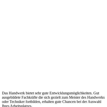
Das Handwerk bietet sehr gute Entwicklungsmöglichkeiten. Gut
ausgebildete Fachkräfte die sich gezielt zum Meister des Handwerks
oder Techniker fortbilden, erhalten gute Chancen bei der Auswahl
Ihres Arbeitsplatzes.