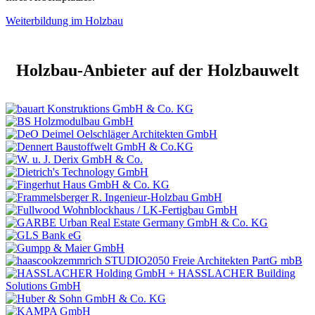
Weiterbildung im Holzbau
Holzbau-Anbieter auf der Holzbauwelt