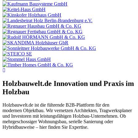
Holzbauwelt.de
Innovation und Praxis im
Holzbau
Holzbauwelt.de ist die führende B2B-Plattform für den
modernen Objektbau. Wir vernetzen Architekten, Tragwerksplaner
und Investoren mit leistungsfähigen Holzbau-Unternehmen. Ob
mehrgeschossiger Wohnungsbau, serielle Sanierung oder
Hybridbauweise – hier finden Sie Expertise.