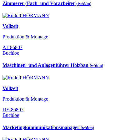
Zimmerer (Fach- und Vorarbeiter)
(w/d/m)
Vollzeit
Produktion & Montage
AT-86807
Buchloe
Maschinen- und Anlagenführer Holzbau
(w/d/m)
Vollzeit
Produktion & Montage
DE-86807
Buchloe
Marketingkommunikationsmanager
(w/d/m)