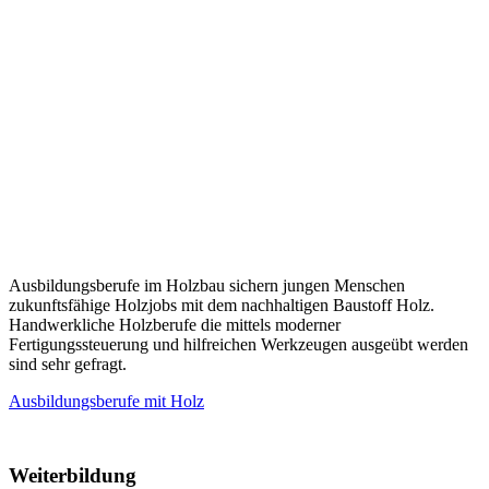
Ausbildungsberufe im Holzbau sichern jungen Menschen
zukunftsfähige Holzjobs mit dem nachhaltigen Baustoff Holz.
Handwerkliche Holzberufe die mittels moderner
Fertigungssteuerung und hilfreichen Werkzeugen ausgeübt werden
sind sehr gefragt.
Ausbildungsberufe mit Holz
Weiterbildung