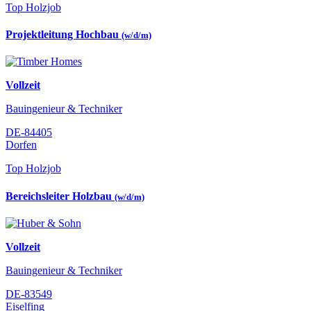
Top Holzjob
Projektleitung Hochbau
(w/d/m)
Vollzeit
Bauingenieur & Techniker
DE-84405
Dorfen
Top Holzjob
Bereichsleiter Holzbau
(w/d/m)
Vollzeit
Bauingenieur & Techniker
DE-83549
Eiselfing