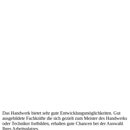
Das Handwerk bietet sehr gute Entwicklungsmöglichkeiten. Gut
ausgebildete Fachkräfte die sich gezielt zum Meister des Handwerks
oder Techniker fortbilden, erhalten gute Chancen bei der Auswahl
Ihres Arbeitsplatzes.