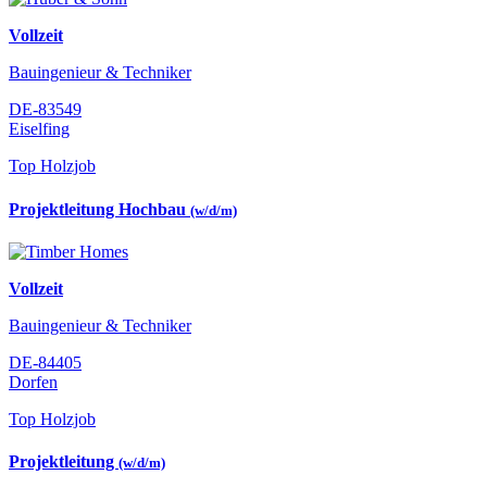
Vollzeit
Bauingenieur & Techniker
DE-83549
Eiselfing
Top Holzjob
Projektleitung Hochbau
(w/d/m)
Vollzeit
Bauingenieur & Techniker
DE-84405
Dorfen
Top Holzjob
Projektleitung
(w/d/m)