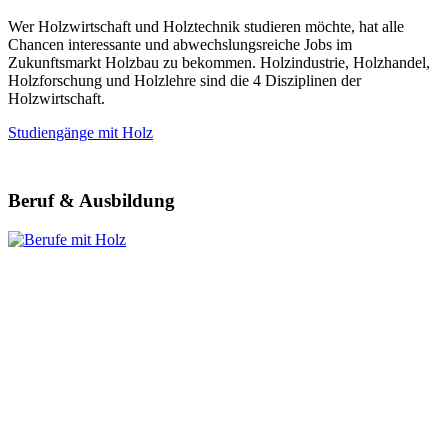
Wer Holzwirtschaft und Holztechnik studieren möchte, hat alle
Chancen interessante und abwechslungsreiche Jobs im
Zukunftsmarkt Holzbau zu bekommen. Holzindustrie, Holzhandel,
Holzforschung und Holzlehre sind die 4 Disziplinen der
Holzwirtschaft.
Studiengänge mit Holz
Beruf & Ausbildung