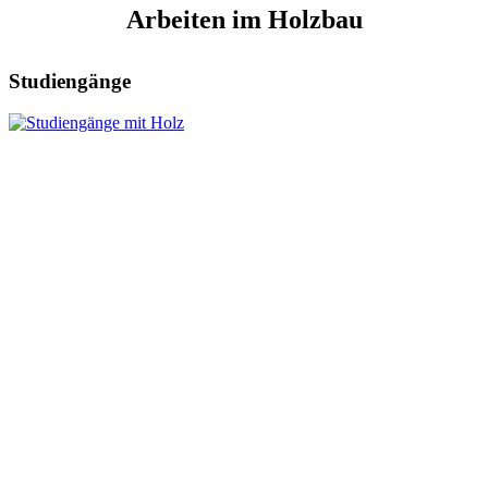
Arbeiten im Holzbau
Studiengänge