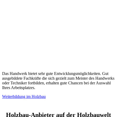
Das Handwerk bietet sehr gute Entwicklungsmöglichkeiten. Gut
ausgebildete Fachkräfte die sich gezielt zum Meister des Handwerks
oder Techniker fortbilden, erhalten gute Chancen bei der Auswahl
Ihres Arbeitsplatzes.
Weiterbildung im Holzbau
Holzbau-Anbieter auf der Holzbauwelt