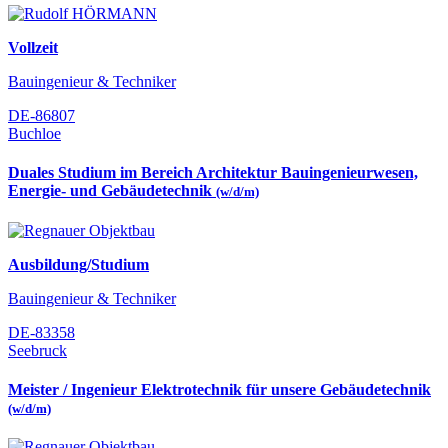
Vollzeit
Bauingenieur & Techniker
DE-86807
Buchloe
Duales Studium im Bereich Architektur Bauingenieurwesen,
Energie- und Gebäudetechnik
(w/d/m)
Ausbildung/Studium
Bauingenieur & Techniker
DE-83358
Seebruck
Meister / Ingenieur Elektrotechnik für unsere Gebäudetechnik
(w/d/m)