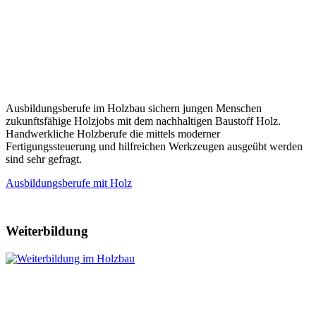
Ausbildungsberufe im Holzbau sichern jungen Menschen
zukunftsfähige Holzjobs mit dem nachhaltigen Baustoff Holz.
Handwerkliche Holzberufe die mittels moderner
Fertigungssteuerung und hilfreichen Werkzeugen ausgeübt werden
sind sehr gefragt.
Ausbildungsberufe mit Holz
Weiterbildung