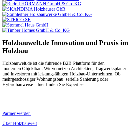
Holzbauwelt.de
Innovation und Praxis im
Holzbau
Holzbauwelt.de ist die führende B2B-Plattform für den
modernen Objektbau. Wir vernetzen Architekten, Tragwerksplaner
und Investoren mit leistungsfähigen Holzbau-Unternehmen. Ob
mehrgeschossiger Wohnungsbau, serielle Sanierung oder
Hybridbauweise – hier finden Sie Expertise.
Partner werden
Über Holzbauwelt