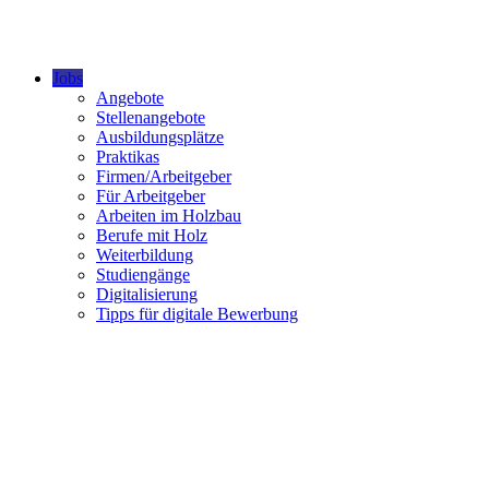
Jobs
Angebote
Stellenangebote
Ausbildungsplätze
Praktikas
Firmen/Arbeitgeber
Für Arbeitgeber
Arbeiten im Holzbau
Berufe mit Holz
Weiterbildung
Studiengänge
Digitalisierung
Tipps für digitale Bewerbung