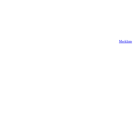
Merkliste