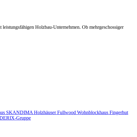
mit leistungsfähigen Holzbau-Unternehmen. Ob mehrgeschossiger
aus
SKANDIMA Holzhäuser
Fullwood Wohnblockhaus
Fingerhut
DERIX-Gruppe