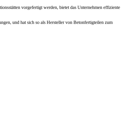
tionsstätten vorgefertigt werden, bietet das Unternehmen effiziente
ngen, und hat sich so als Hersteller von Betonfertigteilen zum