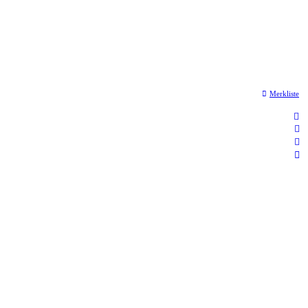
Merkliste