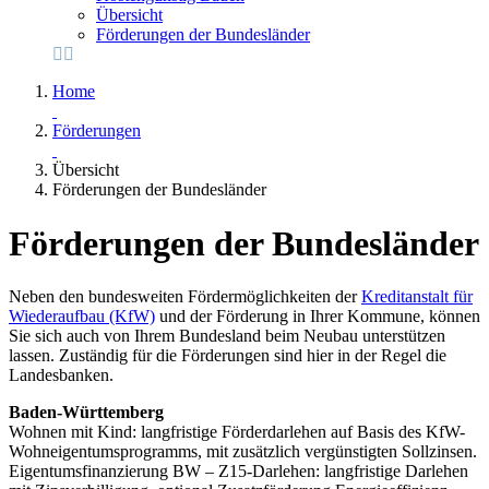
Übersicht
Förderungen der Bundesländer
Home
Förderungen
Übersicht
Förderungen der Bundesländer
Förderungen der Bundesländer
Neben den bundesweiten Fördermöglichkeiten der
Kreditanstalt für
Wiederaufbau (KfW)
und der Förderung in Ihrer Kommune, können
Sie sich auch von Ihrem Bundesland beim Neubau unterstützen
lassen. Zuständig für die Förderungen sind hier in der Regel die
Landesbanken.
Baden-Württemberg
Wohnen mit Kind: langfristige Förderdarlehen auf Basis des KfW-
Wohneigentumsprogramms, mit zusätzlich vergünstigten Sollzinsen.
Eigentumsfinanzierung BW – Z15-Darlehen: langfristige Darlehen