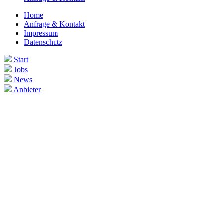
Home
Anfrage & Kontakt
Impressum
Datenschutz
Start
Jobs
News
Anbieter