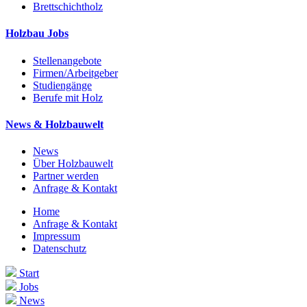
Brettschichtholz
Holzbau Jobs
Stellenangebote
Firmen/Arbeitgeber
Studiengänge
Berufe mit Holz
News & Holzbauwelt
News
Über Holzbauwelt
Partner werden
Anfrage & Kontakt
Home
Anfrage & Kontakt
Impressum
Datenschutz
Start
Jobs
News