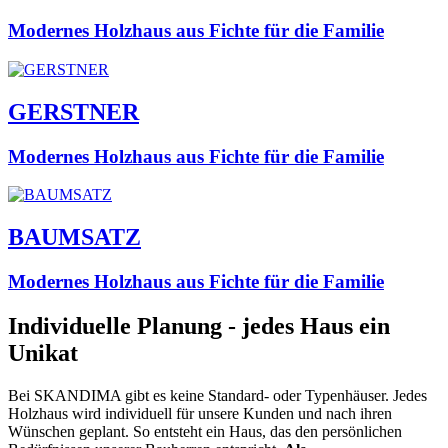
Modernes Holzhaus aus Fichte für die Familie
GERSTNER
Modernes Holzhaus aus Fichte für die Familie
BAUMSATZ
Modernes Holzhaus aus Fichte für die Familie
Individuelle Planung - jedes Haus ein
Unikat
Bei SKANDIMA gibt es keine Standard- oder Typenhäuser. Jedes
Holzhaus wird individuell für unsere Kunden und nach ihren
Wünschen geplant. So entsteht ein Haus, das den persönlichen