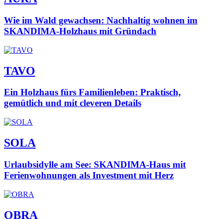
Wie im Wald gewachsen: Nachhaltig wohnen im
SKANDIMA-Holzhaus mit Gründach
TAVO
Ein Holzhaus fürs Familienleben: Praktisch,
gemütlich und mit cleveren Details
SOLA
Urlaubsidylle am See: SKANDIMA-Haus mit
Ferienwohnungen als Investment mit Herz
OBRA