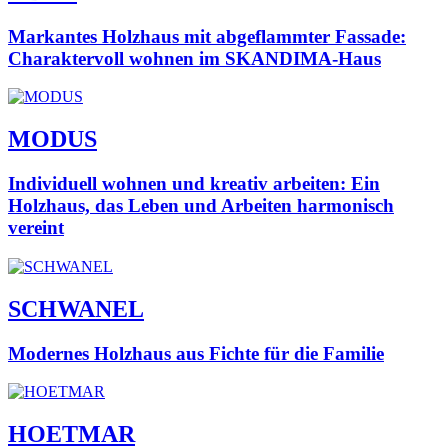
Markantes Holzhaus mit abgeflammter Fassade:
Charaktervoll wohnen im SKANDIMA-Haus
MODUS
Individuell wohnen und kreativ arbeiten: Ein
Holzhaus, das Leben und Arbeiten harmonisch
vereint
SCHWANEL
Modernes Holzhaus aus Fichte für die Familie
HOETMAR