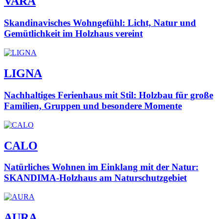
VARA
Skandinavisches Wohngefühl: Licht, Natur und
Gemütlichkeit im Holzhaus vereint
LIGNA
Nachhaltiges Ferienhaus mit Stil: Holzbau für große
Familien, Gruppen und besondere Momente
CALO
Natürliches Wohnen im Einklang mit der Natur:
SKANDIMA-Holzhaus am Naturschutzgebiet
AURA