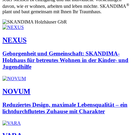
®
davon, wie er wohnen, arbeiten und leben möchte. SKANDIMA
plant und baut gemeinsam mit Ihnen Ihr Traumhaus.
NEXUS
Geborgenheit und Gemeinschaft: SKANDIMA-
Holzhaus für betreutes Wohnen in der Kinder- und
Jugendhilfe
NOVUM
Reduziertes Design, maximale Lebensqualität – ein
lichtdurchflutetes Zuhause mit Charakter