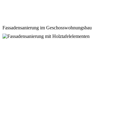
Fassadensanierung im Geschosswohnungsbau