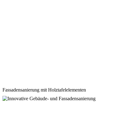
Fassadensanierung mit Holztafelelementen