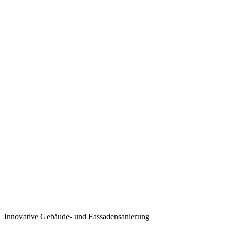
Innovative Gebäude- und Fassadensanierung