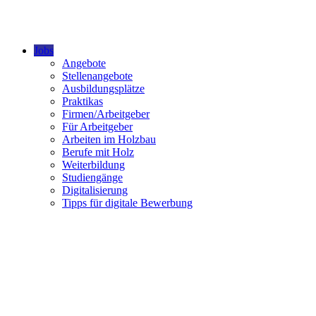
Jobs
Angebote
Stellenangebote
Ausbildungsplätze
Praktikas
Firmen/Arbeitgeber
Für Arbeitgeber
Arbeiten im Holzbau
Berufe mit Holz
Weiterbildung
Studiengänge
Digitalisierung
Tipps für digitale Bewerbung