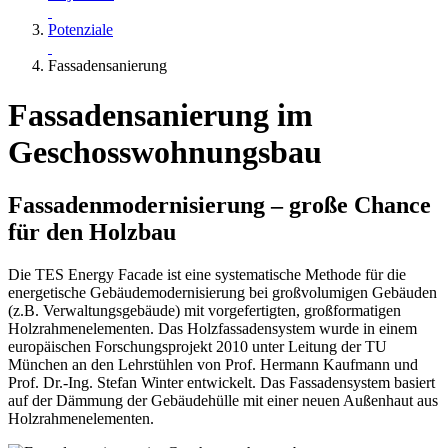
Potenziale
Fassadensanierung
Fassadensanierung im
Geschosswohnungsbau
Fassadenmodernisierung – große Chance
für den Holzbau
Die TES Energy Facade ist eine systematische Methode für die
energetische Gebäudemodernisierung bei großvolumigen Gebäuden
(z.B. Verwaltungsgebäude) mit vorgefertigten, großformatigen
Holzrahmenelementen. Das Holzfassadensystem wurde in einem
europäischen Forschungsprojekt 2010 unter Leitung der TU
München an den Lehrstühlen von Prof. Hermann Kaufmann und
Prof. Dr.-Ing. Stefan Winter entwickelt. Das Fassadensystem basiert
auf der Dämmung der Gebäudehülle mit einer neuen Außenhaut aus
Holzrahmenelementen.