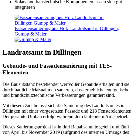
Solar- und haustechnische Komponenten lassen sich gut
integrieren
Fassadensanierung aus Holz Landratsamt in Dillingen,
Gumpp & Maier
Landratsamt in Dillingen
Gebäude- und Fassadensanierung mit TES-
Elementen
Die Bausubstanz bestehender wertvoller Gebäude erhalten und sie
durch bauliche Maßnahmen sanieren, dass erhebliche energetische
und brandschutztechnische Verbesserungen garantiert sind.
Mit diesem Ziel befasst sich die Sanierung des Landratsamtes in
Dillingen mit einer vorgesetzten Fassade und 218 Fensterelementen.
Der gesamte Umbau erfolgt während dem laufendem Amtsbetrieb.
Dieses Sanierungsprojekt ist in drei Bauabschnitte geteilt und läuft
von April bis November 2019 (aufgrund des internen Umzugs des