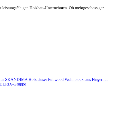
mit leistungsfähigen Holzbau-Unternehmen. Ob mehrgeschossiger
aus
SKANDIMA Holzhäuser
Fullwood Wohnblockhaus
Fingerhut
DERIX-Gruppe