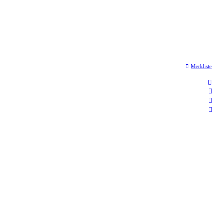
Merkliste