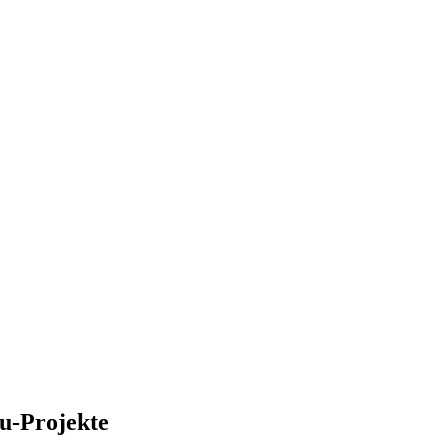
u-Projekte