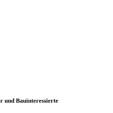
r und Bauinteressierte