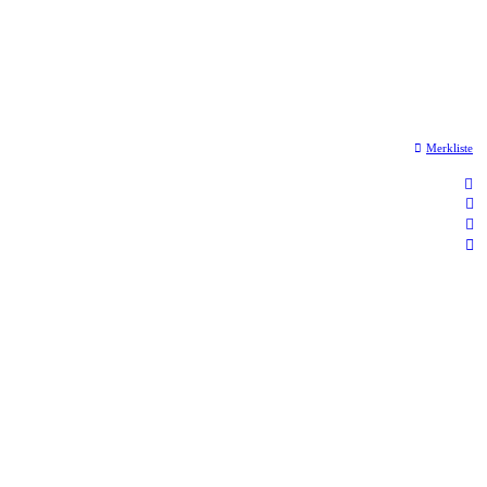
Merkliste