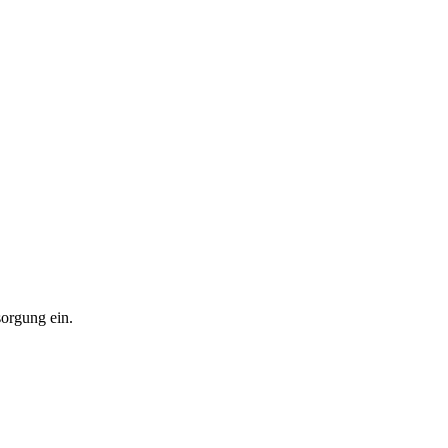
sorgung ein.