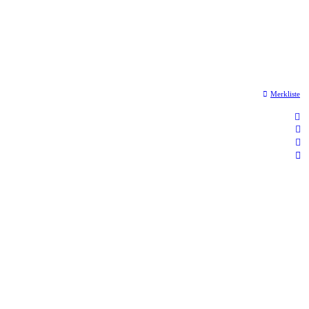
Merkliste