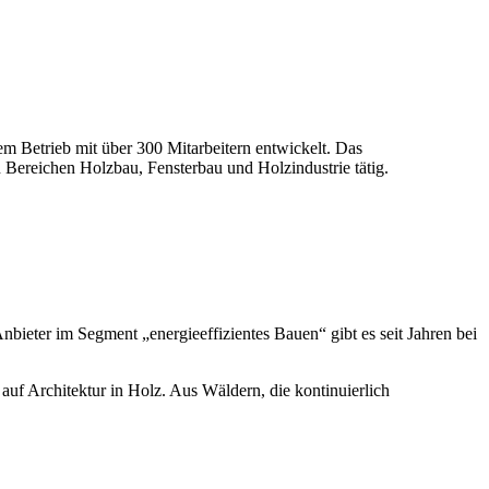
m Betrieb mit über 300 Mitarbeitern entwickelt. Das
 Bereichen Holzbau, Fensterbau und Holzindustrie tätig.
eter im Segment „energieeffizientes Bauen“ gibt es seit Jahren bei
 Architektur in Holz. Aus Wäldern, die kontinuierlich