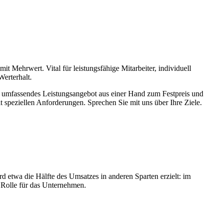
 Mehrwert. Vital für leistungsfähige Mitarbeiter, individuell
Werterhalt.
 umfassendes Leistungsangebot aus einer Hand zum Festpreis und
 speziellen Anforderungen. Sprechen Sie mit uns über Ihre Ziele.
etwa die Hälfte des Umsatzes in anderen Sparten erzielt: im
e Rolle für das Unternehmen.