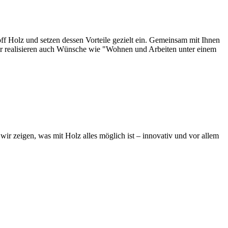
f Holz und setzen dessen Vorteile gezielt ein. Gemeinsam mit Ihnen
Wir realisieren auch Wünsche wie "Wohnen und Arbeiten unter einem
ir zeigen, was mit Holz alles möglich ist – innovativ und vor allem