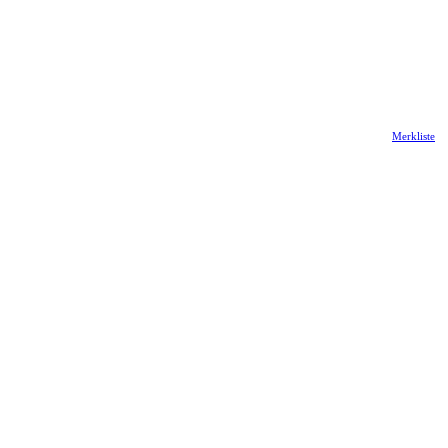
Merkliste