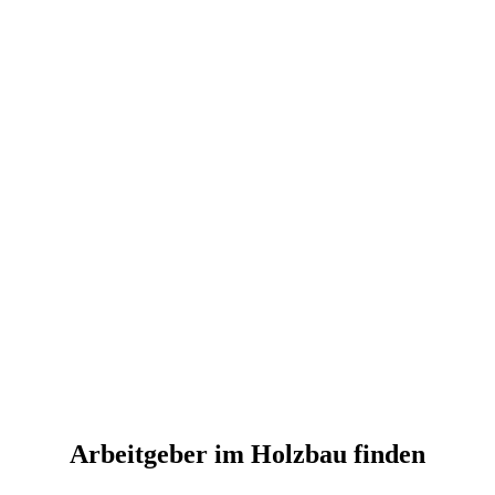
Arbeitgeber im Holzbau finden