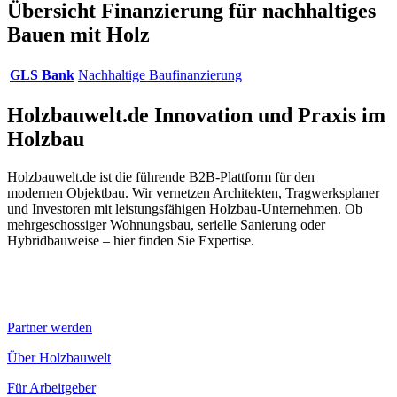
Übersicht Finanzierung für nachhaltiges
Bauen mit Holz
GLS Bank
Nachhaltige Baufinanzierung
Holzbauwelt.de
Innovation und Praxis im
Holzbau
Holzbauwelt.de ist die führende B2B-Plattform für den
modernen Objektbau. Wir vernetzen Architekten, Tragwerksplaner
und Investoren mit leistungsfähigen Holzbau-Unternehmen. Ob
mehrgeschossiger Wohnungsbau, serielle Sanierung oder
Hybridbauweise – hier finden Sie Expertise.
Partner werden
Über Holzbauwelt
Für Arbeitgeber