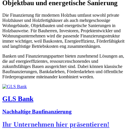
Objektbau und energetische Sanierung
Die Finanzierung für modernen Holzbau umfasst sowohl private
Holzhäuser und Holzfertighäuser als auch mehrgeschossige
Wohngebäude, Objektbauten und energetische Sanierungen in
Holzbauweise. Für Bauherren, Investoren, Projektentwickler und
Wohnungsunternehmen wird die passende Finanzierungsstruktur
immer wichtiger, weil Baukosten, Energieeffizienz, Förderfähigkeit
und langfristige Betriebskosten eng zusammenhängen.
Banken und Finanzierungspartner bieten zunehmend Lösungen an,
die auf energieeffizientes, ressourcenschonendes und
zukunftsfähiges Bauen ausgerichtet sind. Dabei können klassische
Baufinanzierungen, Bankdarlehen, Förderdarlehen und öffentliche
Förderprogramme miteinander kombiniert werden.
GLS Bank
Nachhaltige Baufinanzierung
Ihr Unternehmen hier präsentieren!