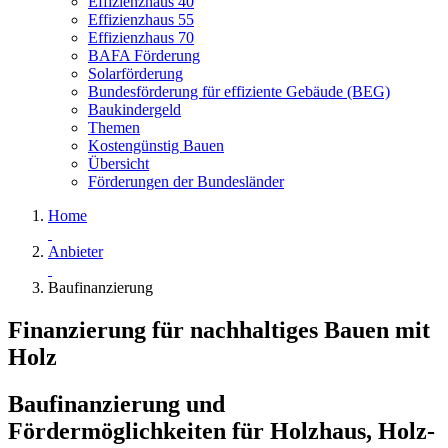
Effizienzhaus 40
Effizienzhaus 55
Effizienzhaus 70
BAFA Förderung
Solarförderung
Bundesförderung für effiziente Gebäude (BEG)
Baukindergeld
Themen
Kostengünstig Bauen
Übersicht
Förderungen der Bundesländer
Home
Anbieter
Baufinanzierung
Finanzierung für nachhaltiges Bauen mit
Holz
Baufinanzierung und
Fördermöglichkeiten für Holzhaus, Holz-