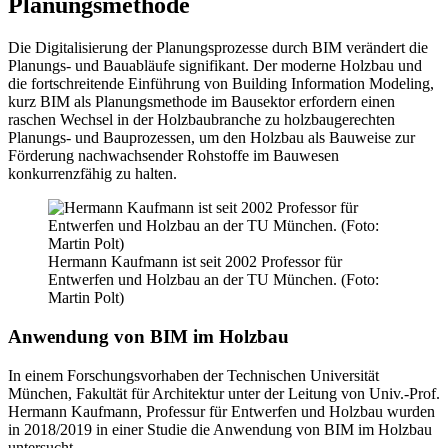
Planungsmethode
Die Digitalisierung der Planungsprozesse durch BIM verändert die
Planungs- und Bauabläufe signifikant. Der moderne Holzbau und
die fortschreitende Einführung von Building Information Modeling,
kurz BIM als Planungsmethode im Bausektor erfordern einen
raschen Wechsel in der Holzbaubranche zu holzbaugerechten
Planungs- und Bauprozessen, um den Holzbau als Bauweise zur
Förderung nachwachsender Rohstoffe im Bauwesen
konkurrenzfähig zu halten.
Hermann Kaufmann ist seit 2002 Professor für
Entwerfen und Holzbau an der TU München. (Foto:
Martin Polt)
Anwendung von BIM im Holzbau
In einem Forschungsvorhaben der Technischen Universität
München, Fakultät für Architektur unter der Leitung von Univ.-Prof.
Hermann Kaufmann, Professur für Entwerfen und Holzbau wurden
in 2018/2019 in einer Studie die Anwendung von BIM im Holzbau
untersucht.