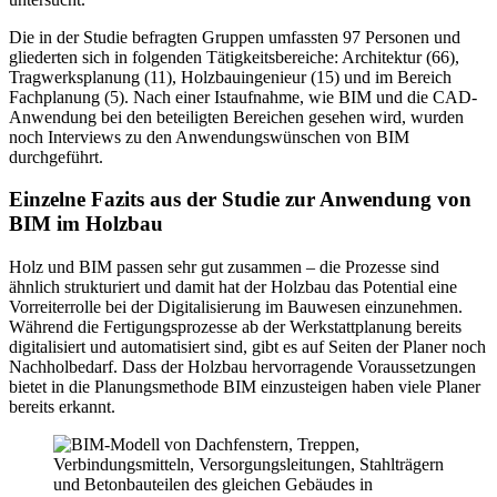
Die in der Studie befragten Gruppen umfassten 97 Personen und
gliederten sich in folgenden Tätigkeitsbereiche: Architektur (66),
Tragwerksplanung (11), Holzbauingenieur (15) und im Bereich
Fachplanung (5). Nach einer Istaufnahme, wie BIM und die CAD-
Anwendung bei den beteiligten Bereichen gesehen wird, wurden
noch Interviews zu den Anwendungswünschen von BIM
durchgeführt.
Einzelne Fazits aus der Studie zur Anwendung von
BIM im Holzbau
Holz und BIM passen sehr gut zusammen – die Prozesse sind
ähnlich strukturiert und damit hat der Holzbau das Potential eine
Vorreiterrolle bei der Digitalisierung im Bauwesen einzunehmen.
Während die Fertigungsprozesse ab der Werkstattplanung bereits
digitalisiert und automatisiert sind, gibt es auf Seiten der Planer noch
Nachholbedarf. Dass der Holzbau hervorragende Voraussetzungen
bietet in die Planungsmethode BIM einzusteigen haben viele Planer
bereits erkannt.