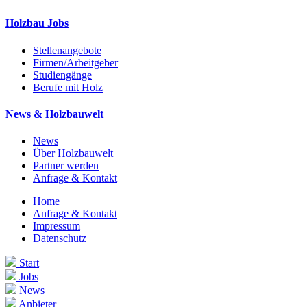
Holzbau Jobs
Stellenangebote
Firmen/Arbeitgeber
Studiengänge
Berufe mit Holz
News & Holzbauwelt
News
Über Holzbauwelt
Partner werden
Anfrage & Kontakt
Home
Anfrage & Kontakt
Impressum
Datenschutz
Start
Jobs
News
Anbieter