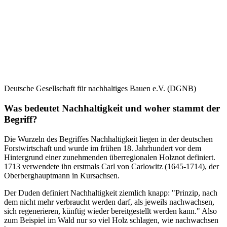
Deutsche Gesellschaft für nachhaltiges Bauen e.V. (DGNB)
Was bedeutet Nachhaltigkeit und woher stammt der
Begriff?
Die Wurzeln des Begriffes Nachhaltigkeit liegen in der deutschen
Forstwirtschaft und wurde im frühen 18. Jahrhundert vor dem
Hintergrund einer zunehmenden überregionalen Holznot definiert.
1713 verwendete ihn erstmals Carl von Carlowitz (1645-1714), der
Oberberghauptmann in Kursachsen.
Der Duden definiert Nachhaltigkeit ziemlich knapp: "Prinzip, nach
dem nicht mehr verbraucht werden darf, als jeweils nachwachsen,
sich regenerieren, künftig wieder bereitgestellt werden kann." Also
zum Beispiel im Wald nur so viel Holz schlagen, wie nachwachsen