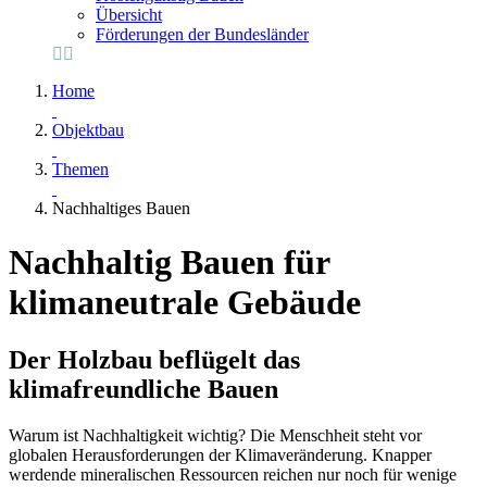
Übersicht
Förderungen der Bundesländer
Home
Objektbau
Themen
Nachhaltiges Bauen
Nachhaltig Bauen für
klimaneutrale Gebäude
Der Holzbau beflügelt das
klimafreundliche Bauen
Warum ist Nachhaltigkeit wichtig? Die Menschheit steht vor
globalen Herausforderungen der Klimaveränderung. Knapper
werdende mineralischen Ressourcen reichen nur noch für wenige