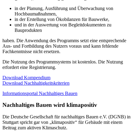
in der Planung, Ausführung und Überwachung von
Hochbaumaßnahmen,
in der Erstellung von Ökobilanzen für Bauwerke,
und in der Auswertung von Begleitdokumenten zu
Bauprodukten
haben. Die Anwendung des Programms setzt eine entsprechende
Aus- und Fortbildung des Nutzers voraus und kann fehlende
Fachkenntnisse nicht ersetzen.
Die Nutzung des Programmsystems ist kostenlos. Die Nutzung
erfordert eine Registrierung.
Download Kompendium
Download Nachhaltigkeitskriterien
Informationsportal Nachhaltiges Bauen
Nachhaltiges Bauen wird klimapositiv
Die Deutsche Gesellschaft für nachhaltiges Bauen e.V. (DGNB) in
Stuttgart spricht gar von „klimapositiv“ für Gebäude mit einem
Beitrag zum aktiven Klimaschutz.