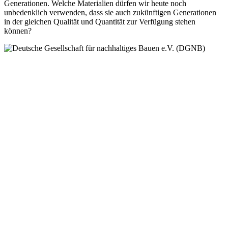
Generationen. Welche Materialien dürfen wir heute noch
unbedenklich verwenden, dass sie auch zukünftigen Generationen
in der gleichen Qualität und Quantität zur Verfügung stehen
können?