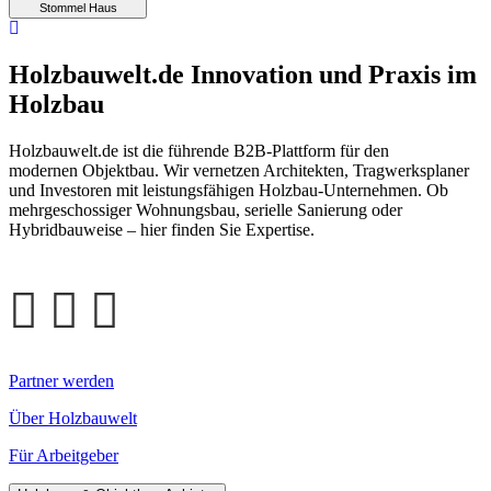
Stommel Haus
Holzbauwelt.de
Innovation und Praxis im
Holzbau
Holzbauwelt.de ist die führende B2B-Plattform für den
modernen Objektbau. Wir vernetzen Architekten, Tragwerksplaner
und Investoren mit leistungsfähigen Holzbau-Unternehmen. Ob
mehrgeschossiger Wohnungsbau, serielle Sanierung oder
Hybridbauweise – hier finden Sie Expertise.
Partner werden
Über Holzbauwelt
Für Arbeitgeber