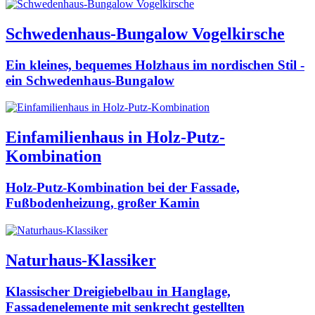
Schwedenhaus-Bungalow Vogelkirsche
Ein kleines, bequemes Holzhaus im nordischen Stil -
ein Schwedenhaus-Bungalow
Einfamilienhaus in Holz-Putz-
Kombination
Holz-Putz-Kombination bei der Fassade,
Fußbodenheizung, großer Kamin
Naturhaus-Klassiker
Klassischer Dreigiebelbau in Hanglage,
Fassadenelemente mit senkrecht gestellten