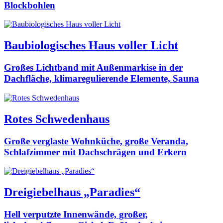
Blockbohlen
Baubiologisches Haus voller Licht
Großes Lichtband mit Außenmarkise in der
Dachfläche, klimaregulierende Elemente, Sauna
Rotes Schwedenhaus
Große verglaste Wohnküche, große Veranda,
Schlafzimmer mit Dachschrägen und Erkern
Dreigiebelhaus „Paradies“
Hell verputzte Innenwände, großer,