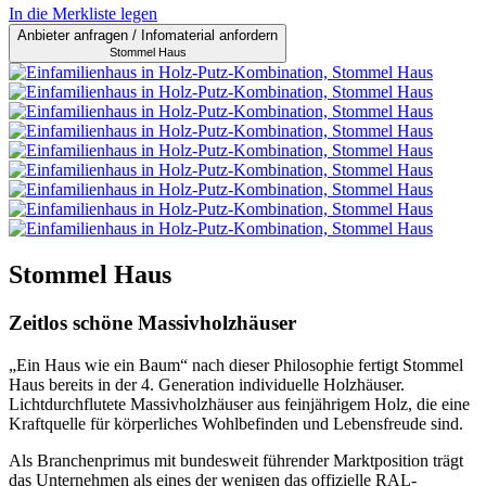
In die Merkliste legen
Anbieter anfragen / Infomaterial anfordern
Stommel Haus
Stommel Haus
Zeitlos schöne Massivholzhäuser
„Ein Haus wie ein Baum“ nach dieser Philosophie fertigt Stommel
Haus bereits in der 4. Generation individuelle Holzhäuser.
Lichtdurchflutete Massivholzhäuser aus feinjährigem Holz, die eine
Kraftquelle für körperliches Wohlbefinden und Lebensfreude sind.
Als Branchenprimus mit bundesweit führender Marktposition trägt
das Unternehmen als eines der wenigen das offizielle RAL-