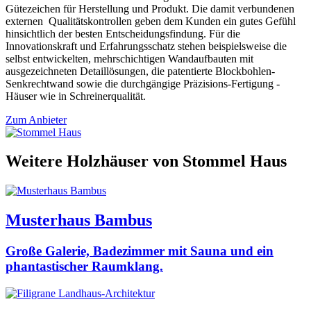
Gütezeichen für Herstellung und Produkt. Die damit verbundenen
externen Qualitätskontrollen geben dem Kunden ein gutes Gefühl
hinsichtlich der besten Entscheidungsfindung. Für die
Innovationskraft und Erfahrungsschatz stehen beispielsweise die
selbst entwickelten, mehrschichtigen Wandaufbauten mit
ausgezeichneten Detaillösungen, die patentierte Blockbohlen-
Senkrechtwand sowie die durchgängige Präzisions-Fertigung -
Häuser wie in Schreinerqualität.
Zum Anbieter
Weitere Holzhäuser von Stommel Haus
Musterhaus Bambus
Große Galerie, Badezimmer mit Sauna und ein
phantastischer Raumklang.