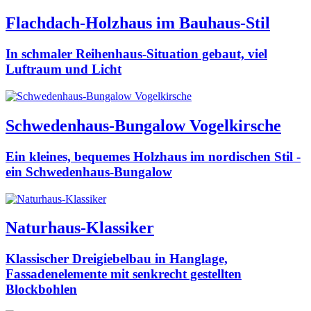
Flachdach-Holzhaus im Bauhaus-Stil
In schmaler Reihenhaus-Situation gebaut, viel
Luftraum und Licht
Schwedenhaus-Bungalow Vogelkirsche
Ein kleines, bequemes Holzhaus im nordischen Stil -
ein Schwedenhaus-Bungalow
Naturhaus-Klassiker
Klassischer Dreigiebelbau in Hanglage,
Fassadenelemente mit senkrecht gestellten
Blockbohlen