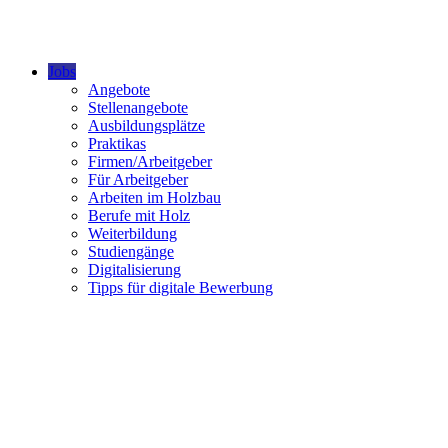
Jobs
Angebote
Stellenangebote
Ausbildungsplätze
Praktikas
Firmen/Arbeitgeber
Für Arbeitgeber
Arbeiten im Holzbau
Berufe mit Holz
Weiterbildung
Studiengänge
Digitalisierung
Tipps für digitale Bewerbung