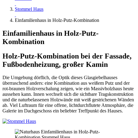
Stommel Haus
Einfamilienhaus in Holz-Putz-Kombination
Einfamilienhaus in Holz-Putz-
Kombination
Holz-Putz-Kombination bei der Fassade,
Fußbodenheizung, großer Kamin
Die Umgebung dörflich, die Optik dieses Glasgiebelhauses
überraschend anders: eine Kombination aus weißem Putz und der
rot-braunen Holzverschalung zeigen, wie ein Massivholzhaus heute
aussehen kann. Innen wechselt sich die sichtbare Tragskonstruktion
und die naturbelassenen Holzwände mit weiß gestrichenen Wänden
ab. Viel Luftraum für eine offene, lichtdurchflutete Atmosphäre, die
Galerie im Dachgeschoss ein beliebter Treffpunkt des Hauses.