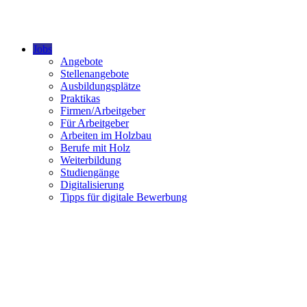
Jobs
Angebote
Stellenangebote
Ausbildungsplätze
Praktikas
Firmen/Arbeitgeber
Für Arbeitgeber
Arbeiten im Holzbau
Berufe mit Holz
Weiterbildung
Studiengänge
Digitalisierung
Tipps für digitale Bewerbung