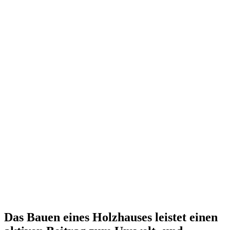
Das Bauen eines Holzhauses leistet einen