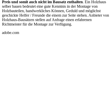
Preis und somit auch nicht im Bausatz enthalten
. Ein Holzhaus
selber bauen bedeutet eine gute Kenntnis in der Montage von
Holzbauteilen, handwerkliches Können, Geduld und möglichst
geschickte Helfer / Freunde die einem zur Seite stehen. Anbieter von
Holzhaus-Bausätzen stellen auf Anfrage einen erfahrenen
Richtmeister für die Montage zur Verfügung.