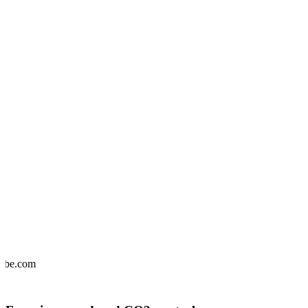
dobe.com