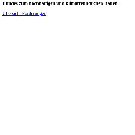
Bundes zum nachhaltigen und klimafreundlichen Bauen
.
Übersicht Förderungen