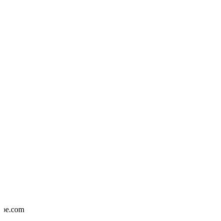
dobe.com