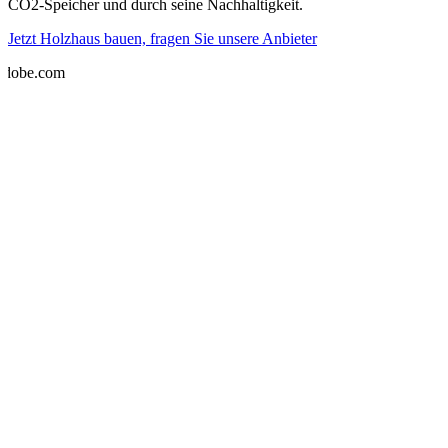
CO2-Speicher und durch seine Nachhaltigkeit.
Jetzt Holzhaus bauen, fragen Sie unsere Anbieter