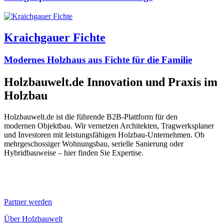
Kraichgauer Fichte
Modernes Holzhaus aus Fichte für die Familie
Holzbauwelt.de
Innovation und Praxis im
Holzbau
Holzbauwelt.de ist die führende B2B-Plattform für den
modernen Objektbau. Wir vernetzen Architekten, Tragwerksplaner
und Investoren mit leistungsfähigen Holzbau-Unternehmen. Ob
mehrgeschossiger Wohnungsbau, serielle Sanierung oder
Hybridbauweise – hier finden Sie Expertise.
Partner werden
Über Holzbauwelt