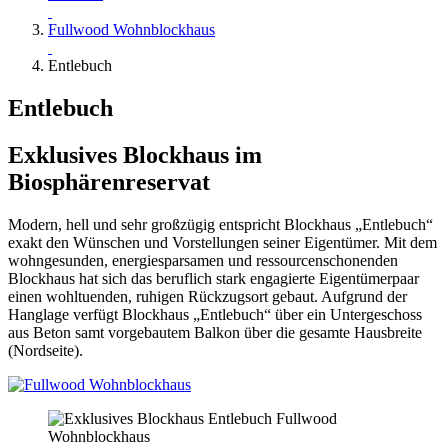
Fullwood Wohnblockhaus
Entlebuch
Entlebuch
Exklusives Blockhaus im
Biosphärenreservat
Modern, hell und sehr großzügig entspricht Blockhaus „Entlebuch“
exakt den Wünschen und Vorstellungen seiner Eigentümer. Mit dem
wohngesunden, energiesparsamen und ressourcenschonenden
Blockhaus hat sich das beruflich stark engagierte Eigentümerpaar
einen wohltuenden, ruhigen Rückzugsort gebaut. Aufgrund der
Hanglage verfügt Blockhaus „Entlebuch“ über ein Untergeschoss
aus Beton samt vorgebautem Balkon über die gesamte Hausbreite
(Nordseite).