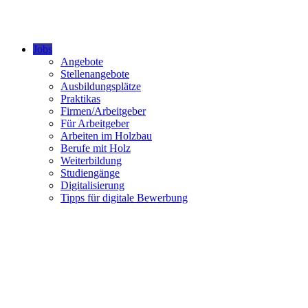
Jobs
Angebote
Stellenangebote
Ausbildungsplätze
Praktikas
Firmen/Arbeitgeber
Für Arbeitgeber
Arbeiten im Holzbau
Berufe mit Holz
Weiterbildung
Studiengänge
Digitalisierung
Tipps für digitale Bewerbung