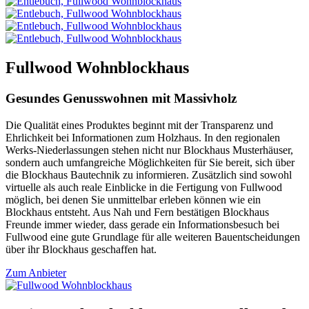
Fullwood Wohnblockhaus
Gesundes Genusswohnen mit Massivholz
Die Qualität eines Produktes beginnt mit der Transparenz und
Ehrlichkeit bei Informationen zum Holzhaus. In den regionalen
Werks-Niederlassungen stehen nicht nur Blockhaus Musterhäuser,
sondern auch umfangreiche Möglichkeiten für Sie bereit, sich über
die Blockhaus Bautechnik zu informieren. Zusätzlich sind sowohl
virtuelle als auch reale Einblicke in die Fertigung von Fullwood
möglich, bei denen Sie unmittelbar erleben können wie ein
Blockhaus entsteht. Aus Nah und Fern bestätigen Blockhaus
Freunde immer wieder, dass gerade ein Informationsbesuch bei
Fullwood eine gute Grundlage für alle weiteren Bauentscheidungen
über ihr Blockhaus geschaffen hat.
Zum Anbieter