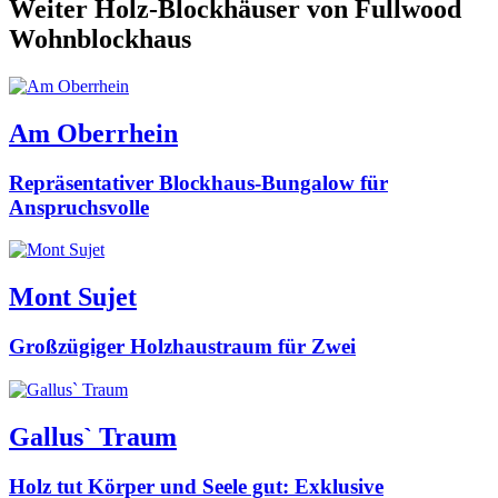
Weiter Holz-Blockhäuser von Fullwood
Wohnblockhaus
Am Oberrhein
Repräsentativer Blockhaus-Bungalow für
Anspruchsvolle
Mont Sujet
Großzügiger Holzhaustraum für Zwei
Gallus` Traum
Holz tut Körper und Seele gut: Exklusive