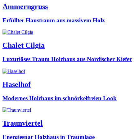
Ammerngruss
Erfüllter Haustraum aus massivem Holz
Chalet Cilgia
Luxuriöses Traum Holzhaus aus Nordischer Kiefer
Haselhof
Modernes Holzhaus im schnörkelfreien Look
Traunviertel
Energiespar Holzhaus in Traumlage