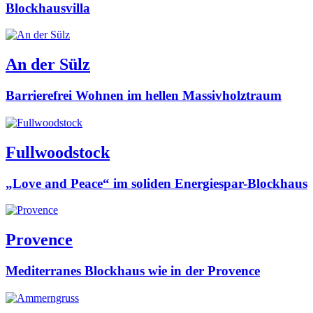
Blockhausvilla
An der Sülz
Barrierefrei Wohnen im hellen Massivholztraum
Fullwoodstock
„Love and Peace“ im soliden Energiespar-Blockhaus
Provence
Mediterranes Blockhaus wie in der Provence