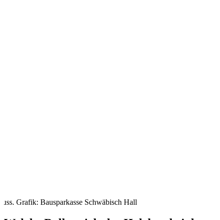
Muss. Grafik: Bausparkasse Schwäbisch Hall