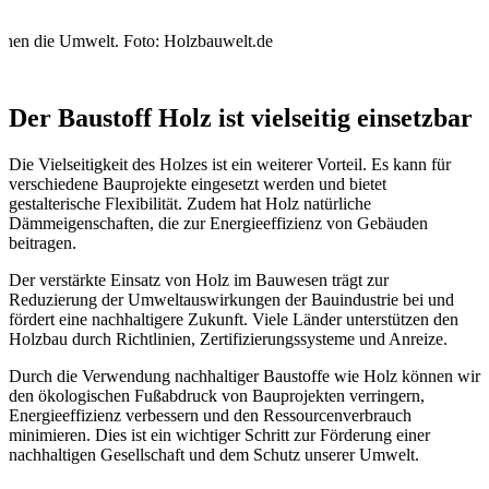
onen die Umwelt. Foto: Holzbauwelt.de
Der Baustoff Holz ist vielseitig einsetzbar
Die Vielseitigkeit des Holzes ist ein weiterer Vorteil. Es kann für
verschiedene Bauprojekte eingesetzt werden und bietet
gestalterische Flexibilität. Zudem hat Holz natürliche
Dämmeigenschaften, die zur Energieeffizienz von Gebäuden
beitragen.
Der verstärkte Einsatz von Holz im Bauwesen trägt zur
Reduzierung der Umweltauswirkungen der Bauindustrie bei und
fördert eine nachhaltigere Zukunft. Viele Länder unterstützen den
Holzbau durch Richtlinien, Zertifizierungssysteme und Anreize.
Durch die Verwendung nachhaltiger Baustoffe wie Holz können wir
den ökologischen Fußabdruck von Bauprojekten verringern,
Energieeffizienz verbessern und den Ressourcenverbrauch
minimieren. Dies ist ein wichtiger Schritt zur Förderung einer
nachhaltigen Gesellschaft und dem Schutz unserer Umwelt.