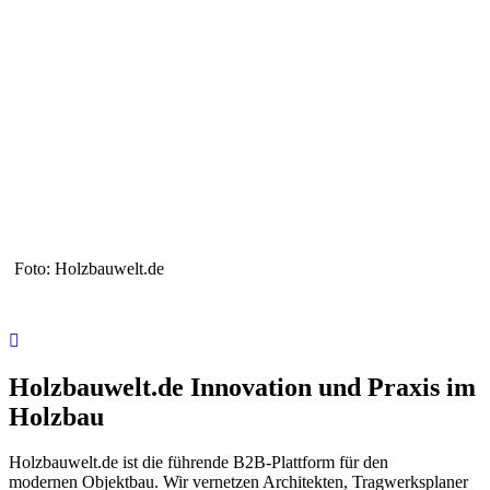
z. Foto: Holzbauwelt.de
Holzbauwelt.de
Innovation und Praxis im
Holzbau
Holzbauwelt.de ist die führende B2B-Plattform für den
modernen Objektbau. Wir vernetzen Architekten, Tragwerksplaner