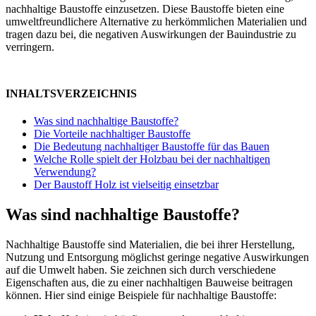
nachhaltige Baustoffe einzusetzen. Diese Baustoffe bieten eine
umweltfreundlichere Alternative zu herkömmlichen Materialien und
tragen dazu bei, die negativen Auswirkungen der Bauindustrie zu
verringern.
INHALTSVERZEICHNIS
Was sind nachhaltige Baustoffe?
Die Vorteile nachhaltiger Baustoffe
Die Bedeutung nachhaltiger Baustoffe für das Bauen
Welche Rolle spielt der Holzbau bei der nachhaltigen
Verwendung?
Der Baustoff Holz ist vielseitig einsetzbar
Was sind nachhaltige Baustoffe?
Nachhaltige Baustoffe sind Materialien, die bei ihrer Herstellung,
Nutzung und Entsorgung möglichst geringe negative Auswirkungen
auf die Umwelt haben. Sie zeichnen sich durch verschiedene
Eigenschaften aus, die zu einer nachhaltigen Bauweise beitragen
können. Hier sind einige Beispiele für nachhaltige Baustoffe: