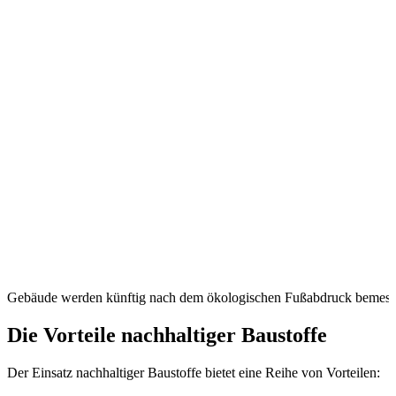
Gebäude werden künftig nach dem ökologischen Fußabdruck bemess
Die Vorteile nachhaltiger Baustoffe
Der Einsatz nachhaltiger Baustoffe bietet eine Reihe von Vorteilen: