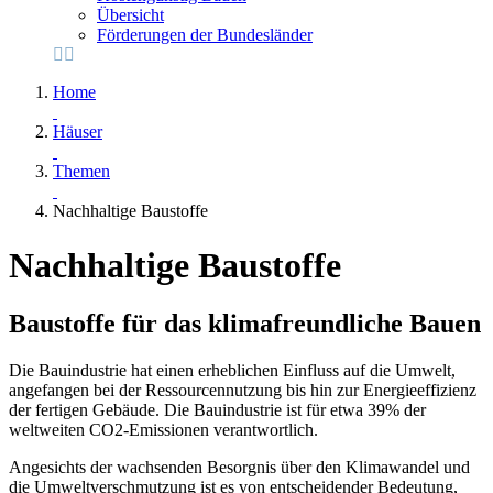
Übersicht
Förderungen der Bundesländer
Home
Häuser
Themen
Nachhaltige Baustoffe
Nachhaltige Baustoffe
Baustoffe für das klimafreundliche Bauen
Die Bauindustrie hat einen erheblichen Einfluss auf die Umwelt,
angefangen bei der Ressourcennutzung bis hin zur Energieeffizienz
der fertigen Gebäude. Die Bauindustrie ist für etwa 39% der
weltweiten CO2-Emissionen verantwortlich.
Angesichts der wachsenden Besorgnis über den Klimawandel und
die Umweltverschmutzung ist es von entscheidender Bedeutung,